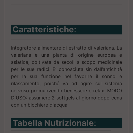
Caratteristiche
:
Integratore alimentare di estratto di valeriana. La
valeriana è una pianta di origine europea e
asiatica, coltivata da secoli a scopo medicinale
per le sue radici. E’ conosciuta sin dall’antichità
per la sua funzione nel favorire il sonno e
rilassamento, poiché va ad agire sul sistema
nervoso promuovendo benessere e relax. MODO
D'USO: assumere 2 softgels al giorno dopo cena
con un bicchiere d'acqua.
Tabella Nutrizionale
: