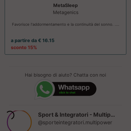
MetaSleep
Metagenics
Favorisce l'addormentamento e la continuità del sonno. ....
a partire da € 16.15
sconto 15%
Hai bisogno di aiuto? Chatta con noi