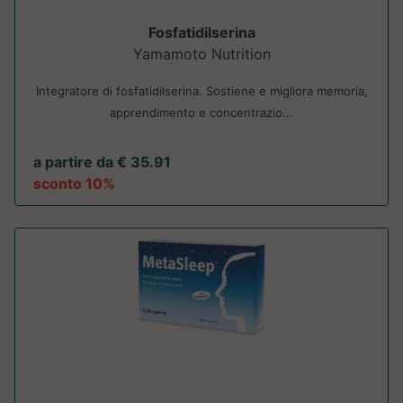
Fosfatidilserina
Yamamoto Nutrition
Integratore di fosfatidilserina. Sostiene e migliora memoria,
apprendimento e concentrazio...
a partire da € 35.91
sconto 10%