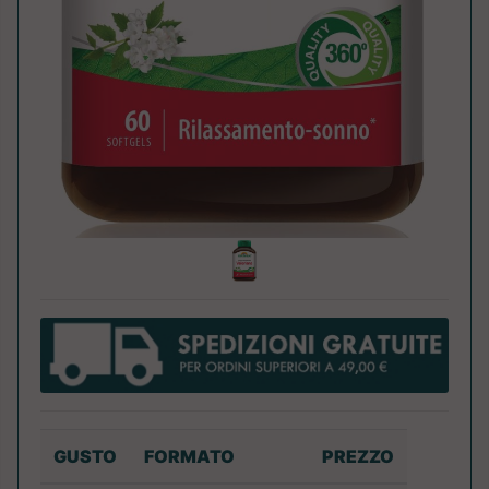
GUSTO
FORMATO
PREZZO