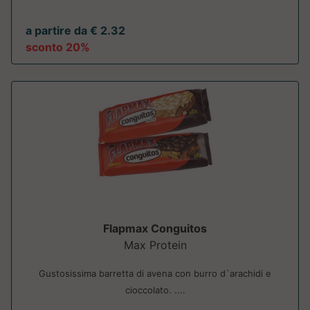
a partire da € 2.32
sconto 20%
Flapmax Conguitos
Max Protein
Gustosissima barretta di avena con burro d`arachidi e
cioccolato. ....