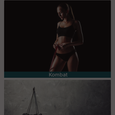
Kombat