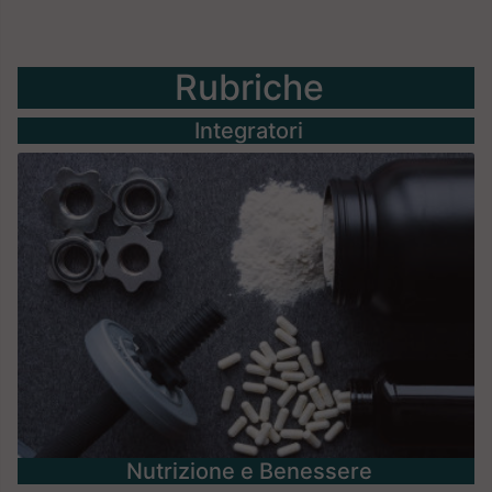
Rubriche
Integratori
Nutrizione e Benessere