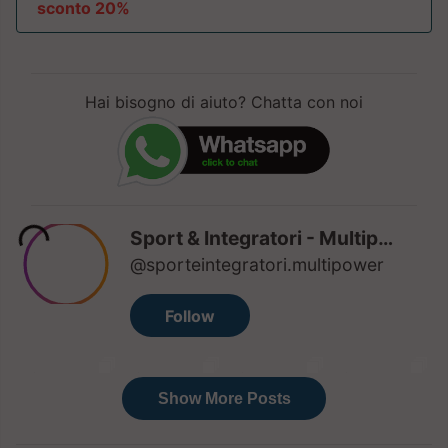
sconto 20%
Hai bisogno di aiuto? Chatta con noi