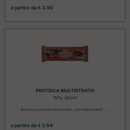
a partire da € 3.90
PROTEICA MULTISTRATO
Why Sport
Barretta proteica multistrato, con edulcoranti. ....
a partire da € 2.64