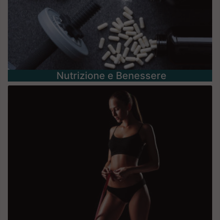
Nutrizione e Benessere