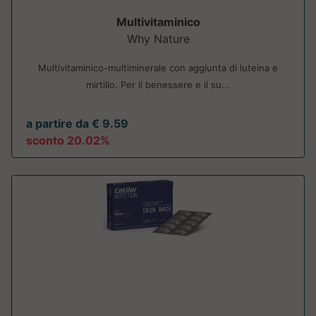
Multivitaminico
Why Nature
Multivitaminico-multiminerale con aggiunta di luteina e
mirtillo. Per il benessere e il su...
a partire da € 9.59
sconto 20.02%