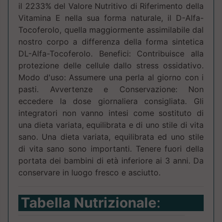
il 2233% del Valore Nutritivo di Riferimento della
Vitamina E nella sua forma naturale, il D-Alfa-
Tocoferolo, quella maggiormente assimilabile dal
nostro corpo a differenza della forma sintetica
DL-Alfa-Tocoferolo. Benefici: Contribuisce alla
protezione delle cellule dallo stress ossidativo.
Modo d'uso: Assumere una perla al giorno con i
pasti. Avvertenze e Conservazione: Non
eccedere la dose giornaliera consigliata. Gli
integratori non vanno intesi come sostituto di
una dieta variata, equilibrata e di uno stile di vita
sano. Una dieta variata, equilibrata ed uno stile
di vita sano sono importanti. Tenere fuori della
portata dei bambini di età inferiore ai 3 anni. Da
conservare in luogo fresco e asciutto.
Tabella Nutrizionale
: