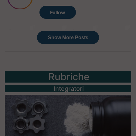
Rubriche
Integratori