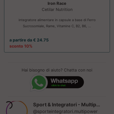
Iron Race
Cetilar Nutrition
integratore alimentare in capsule a base di Ferro
Sucrosomiale, Rame, Vitamine C, B2, B6, ...
a partire da € 24.75
sconto 10%
Hai bisogno di aiuto? Chatta con noi