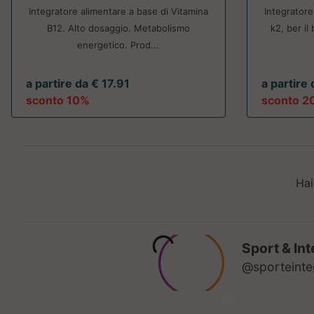
Integratore alimentare a base di Vitamina
Integratore
B12. Alto dosaggio. Metabolismo
k2, ber il
energetico. Prod...
a partire da € 17.91
a partire
sconto 10%
sconto 2
Hai