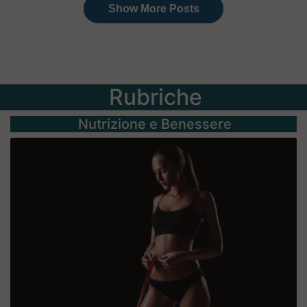
Rubriche
Nutrizione e Benessere