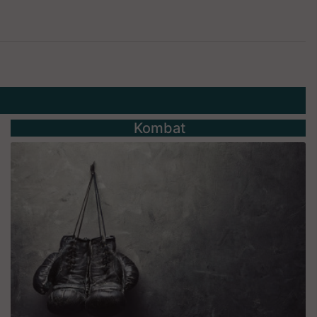
Kombat