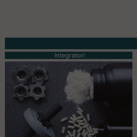
Integratori