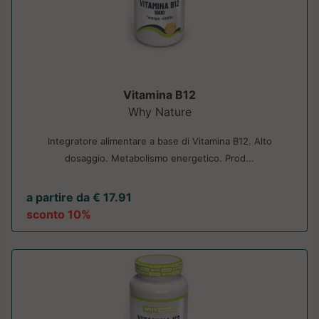
Vitamina B12
Why Nature
Integratore alimentare a base di Vitamina B12. Alto
dosaggio. Metabolismo energetico. Prod...
a partire da € 17.91
sconto 10%