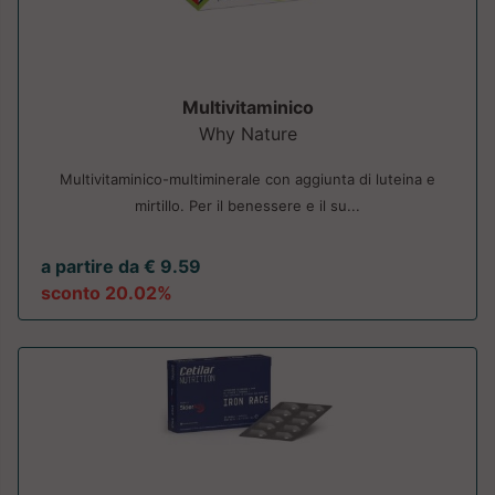
Multivitaminico
Why Nature
Multivitaminico-multiminerale con aggiunta di luteina e
mirtillo. Per il benessere e il su...
a partire da € 9.59
sconto 20.02%