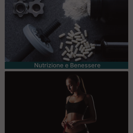
Nutrizione e Benessere