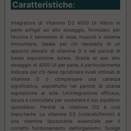
Caratteristiche
:
Integratore di Vitamina D3 4000 UI Nätoo in
perle softgel ad alto dosaggio, formulato per
favorire il benessere di ossa, muscoli e sistema
immunitario. Ideale per chi necessita di un
apporto elevato di vitamina D o nei periodi di
bassa esposizione solare. Grazie al suo alto
dosaggio di 4000 UI per perla, è particolarmente
indicata per chi deve ripristinare livelli ottimali di
vitamina D o compensare una carenza
significativa, soprattutto nei periodi di scarsa
esposizione al sole. Un’integrazione efficace,
sicura e controllata per sostenere il tuo equilibrio
quotidiano. Perché la vitamina D3 è così
importante: La vitamina D3 (colecalciferolo) è
una vitamina liposolubile essenziale per il
corretto funzionamento dell’organismo. Svolge