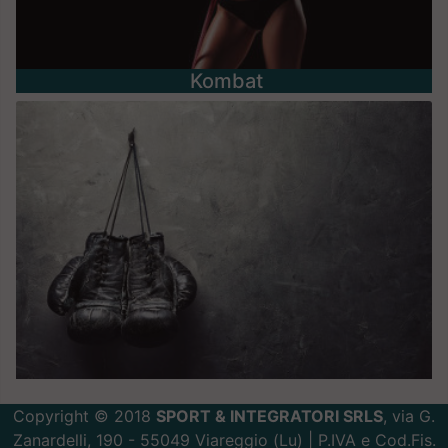
Kombat
Copyright © 2018
SPORT & INTEGRATORI SRLS
, via G.
Zanardelli, 190 - 55049 Viareggio (Lu) | P.IVA e Cod.Fis.