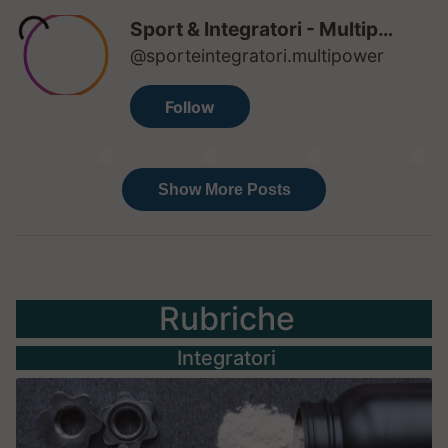
Rubriche
Integratori