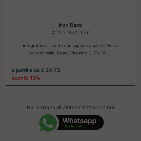
Iron Race
Cetilar Nutrition
integratore alimentare in capsule a base di Ferro
Sucrosomiale, Rame, Vitamine C, B2, B6, ...
a partire da € 24.75
sconto 10%
Hai bisogno di aiuto? Chatta con noi