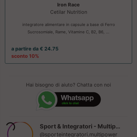
Iron Race
Cetilar Nutrition
integratore alimentare in capsule a base di Ferro
Sucrosomiale, Rame, Vitamine C, B2, B6, ...
a partire da € 24.75
sconto 10%
Hai bisogno di aiuto? Chatta con noi