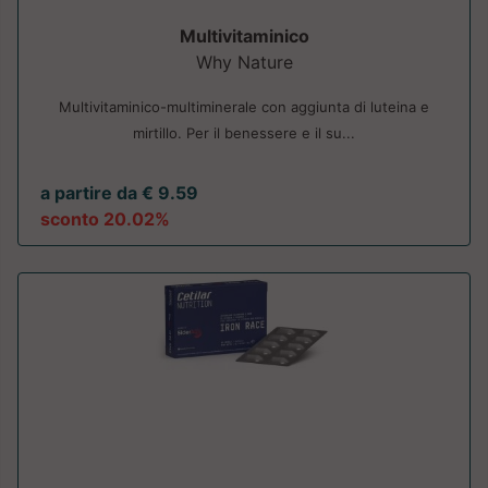
Multivitaminico
Why Nature
Multivitaminico-multiminerale con aggiunta di luteina e
mirtillo. Per il benessere e il su...
a partire da € 9.59
sconto 20.02%