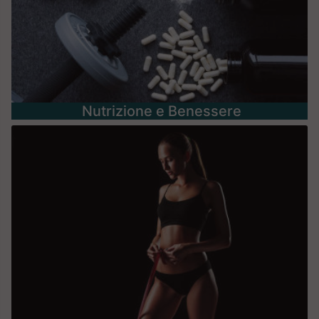
Nutrizione e Benessere