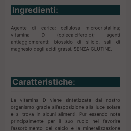
Ingredienti
:
Agente di carica: cellulosa microcristallina;
vitamina D (colecalciferolo); agenti
antiagglomeranti: biossido di silicio, sali di
magnesio degli acidi grassi. SENZA GLUTINE.
Caratteristiche
:
La vitamina D viene sintetizzata dal nostro
organismo grazie all’esposizione alla luce solare
e si trova in alcuni alimenti. Pur essendo nota
principalmente per il suo ruolo nel favorire
l’assorbimento del calcio e la mineralizzazione