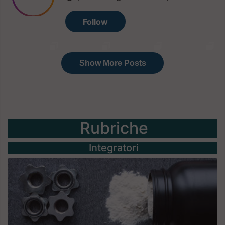
Rubriche
Integratori