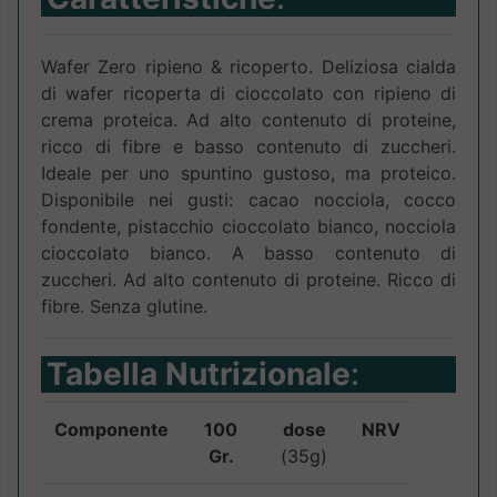
Wafer Zero ripieno & ricoperto. Deliziosa cialda
di wafer ricoperta di cioccolato con ripieno di
crema proteica. Ad alto contenuto di proteine,
ricco di fibre e basso contenuto di zuccheri.
Ideale per uno spuntino gustoso, ma proteico.
Disponibile nei gusti: cacao nocciola, cocco
fondente, pistacchio cioccolato bianco, nocciola
cioccolato bianco. A basso contenuto di
zuccheri. Ad alto contenuto di proteine. Ricco di
fibre. Senza glutine.
Tabella Nutrizionale
:
Componente
100
dose
NRV
Gr.
(35g)