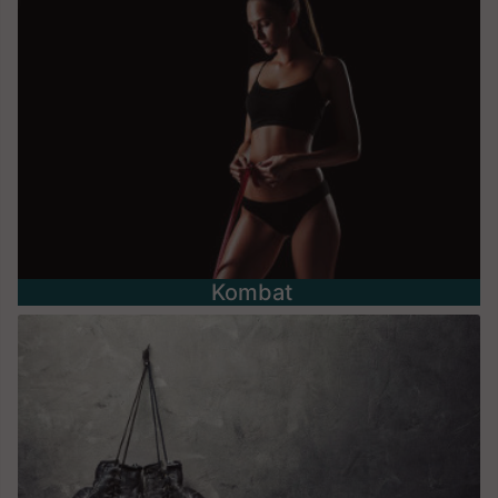
Kombat