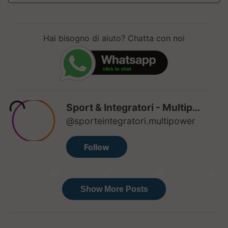
Hai bisogno di aiuto? Chatta con noi