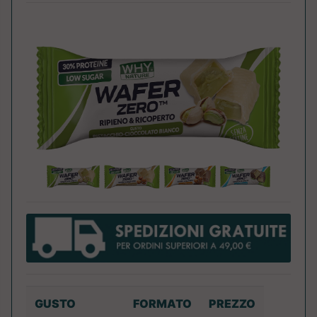
GUSTO
FORMATO
PREZZO