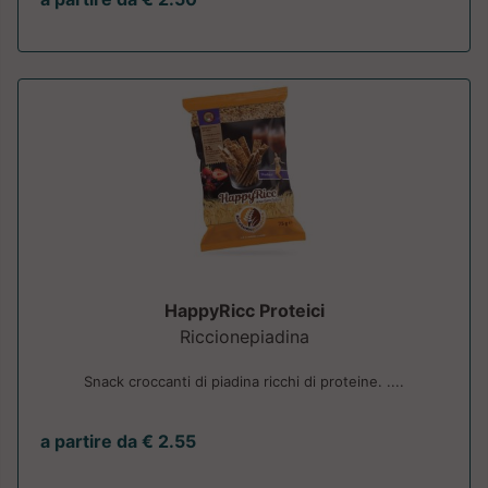
HappyRicc Proteici
Riccionepiadina
Snack croccanti di piadina ricchi di proteine. ....
a partire da € 2.55