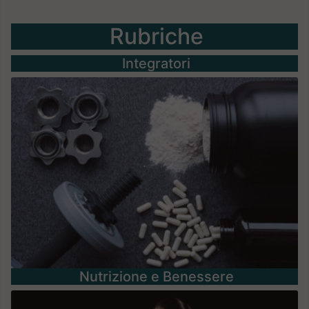
Rubriche
Integratori
Nutrizione e Benessere