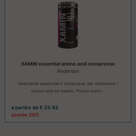
XAMIN essential amino acid compresse
Anderson
Aminoacidi iessenziali n compresse, per mantenere i
tessuti sodi ed elastici. Prezzo scont...
a partire da € 23.92
sconto 20%