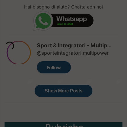
Hai bisogno di aiuto? Chatta con noi