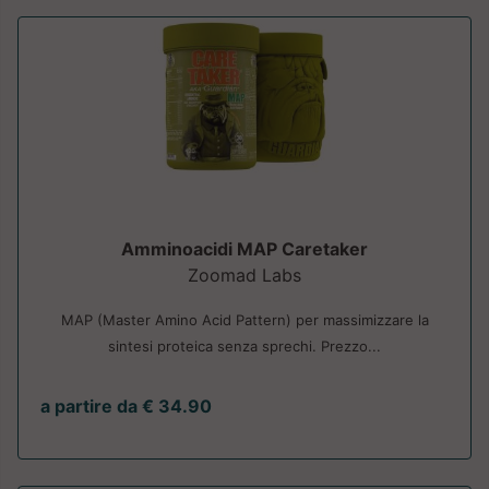
Amminoacidi MAP Caretaker
Zoomad Labs
MAP (Master Amino Acid Pattern) per massimizzare la
sintesi proteica senza sprechi. Prezzo...
a partire da € 34.90