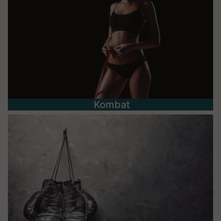
Kombat