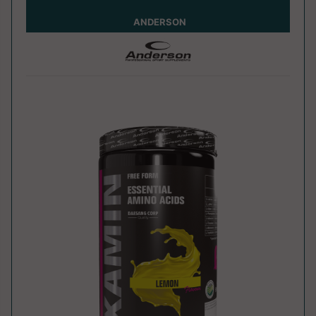
ANDERSON