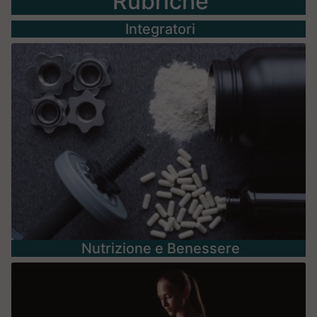
Rubriche
Integratori
Nutrizione e Benessere