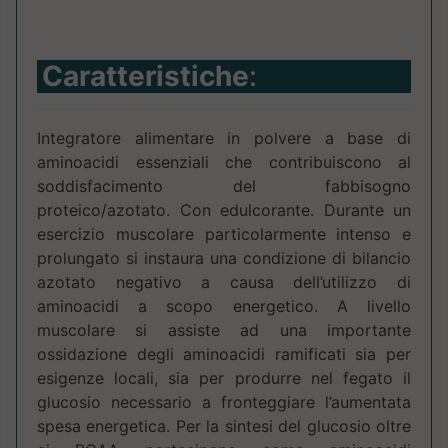
Caratteristiche
:
Integratore alimentare in polvere a base di
aminoacidi essenziali che contribuiscono al
soddisfacimento del fabbisogno
proteico/azotato. Con edulcorante. Durante un
esercizio muscolare particolarmente intenso e
prolungato si instaura una condizione di bilancio
azotato negativo a causa dell’utilizzo di
aminoacidi a scopo energetico. A livello
muscolare si assiste ad una importante
ossidazione degli aminoacidi ramificati sia per
esigenze locali, sia per produrre nel fegato il
glucosio necessario a fronteggiare l’aumentata
spesa energetica. Per la sintesi del glucosio oltre