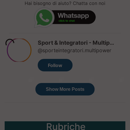
Hai bisogno di aiuto? Chatta con noi
Rubriche