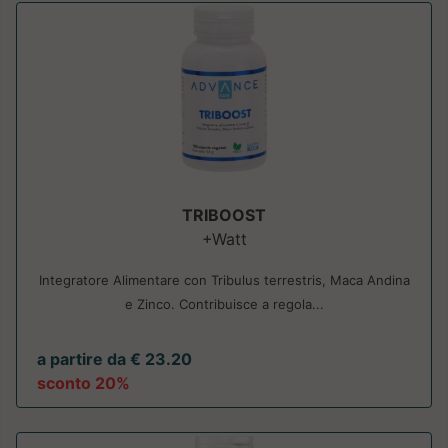
TRIBOOST
+Watt
Integratore Alimentare con Tribulus terrestris, Maca Andina
e Zinco. Contribuisce a regola...
a partire da € 23.20
sconto 20%