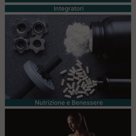
Integratori
Nutrizione e Benessere