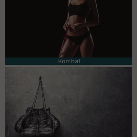
Kombat