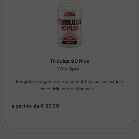
Tribulus 90 Plus
Why Sport
Integratore vegetale contenente il Tribulus Terrestris e
zinco dalle propriet&agrave; ...
a partire da € 37.90