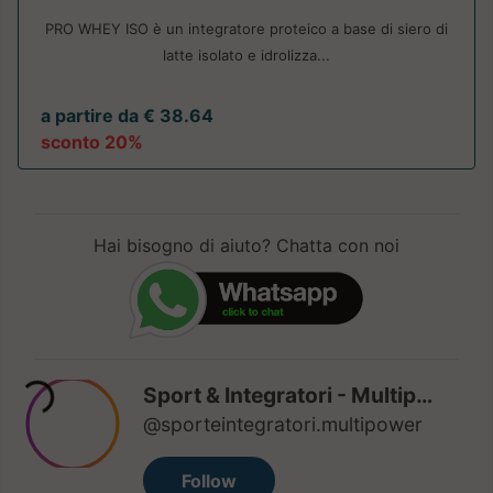
PRO WHEY ISO è un integratore proteico a base di siero di
latte isolato e idrolizza...
a partire da € 38.64
sconto 20%
Hai bisogno di aiuto? Chatta con noi