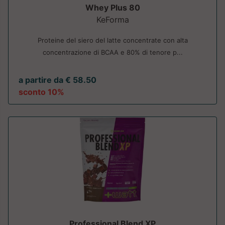
Whey Plus 80
KeForma
Proteine del siero del latte concentrate con alta
concentrazione di BCAA e 80% di tenore p...
a partire da € 58.50
sconto 10%
Professional Blend XP