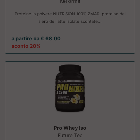
KeForma
Proteine in polvere NUTRISION 100% ZMA®, proteine del
siero del latte isolate scontate...
a partire da € 68.00
sconto 20%
Pro Whey Iso
Future Tec