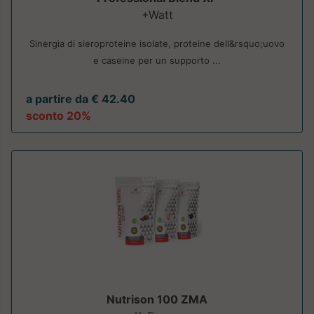
+Watt
Sinergia di sieroproteine isolate, proteine dell&rsquo;uovo
e caseine per un supporto ...
a partire da € 42.40
sconto 20%
Nutrison 100 ZMA