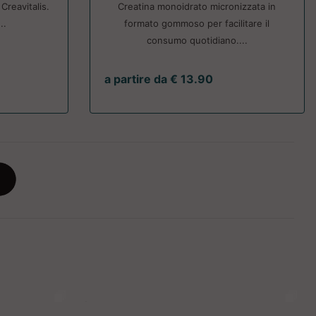
Creavitalis.
Creatina monoidrato micronizzata in
..
formato gommoso per facilitare il
consumo quotidiano....
a partire da € 13.90