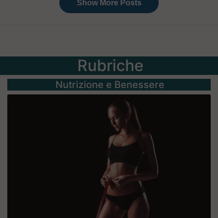
Rubriche
Nutrizione e Benessere