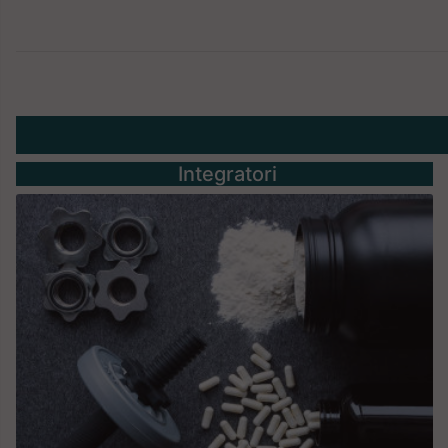
Integratori