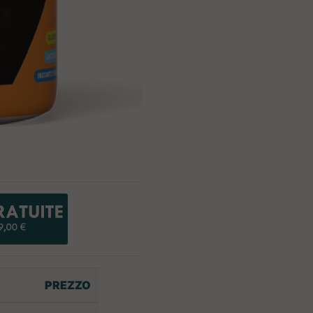
PREZZO