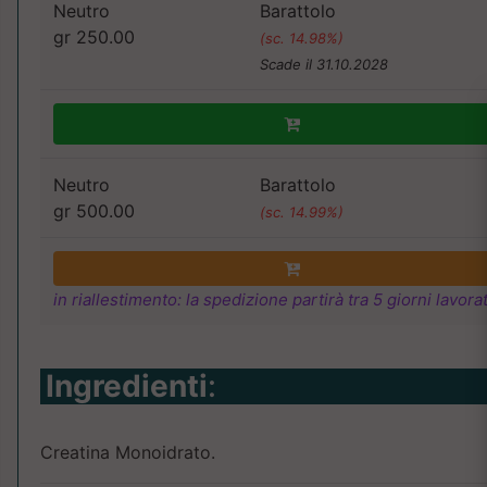
Neutro
Barattolo
gr 250.00
(sc. 14.98%)
Scade il 31.10.2028
Neutro
Barattolo
gr 500.00
(sc. 14.99%)
in riallestimento: la spedizione partirà tra 5 giorni lavorat
Ingredienti
:
Creatina Monoidrato.