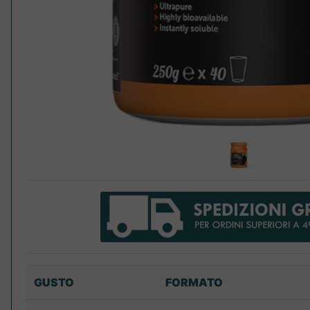
GUSTO
FORMATO