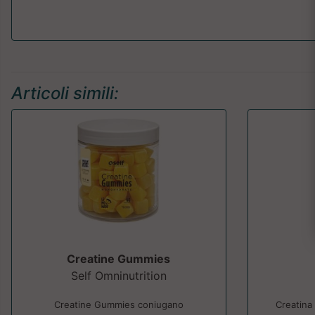
Articoli simili:
Creatine Gummies
Self Omninutrition
Creatine Gummies coniugano
Creatina