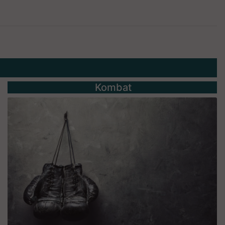
Kombat