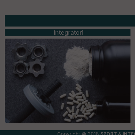
Integratori
Copyright © 2018
SPORT & INTE