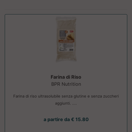
Farina di Riso
BPR Nutrition
Farina di riso ultrasolubile senza glutine e senza zuccheri
aggiunti. ....
a partire da € 15.80