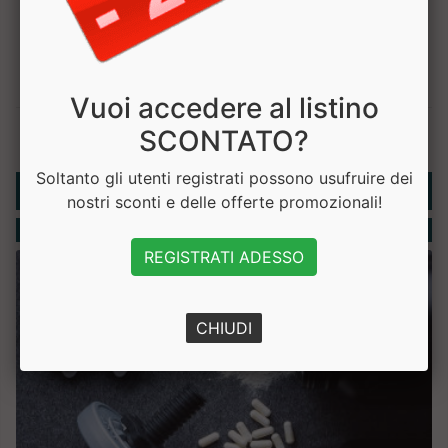
Vuoi accedere al listino
SCONTATO?
Soltanto gli utenti registrati possono usufruire dei
Rubriche
nostri sconti e delle offerte promozionali!
Integratori
REGISTRATI ADESSO
CHIUDI