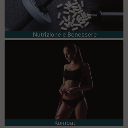
Nutrizione e Benessere
Kombat