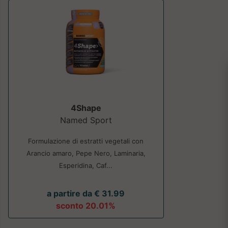
4Shape
Named Sport
Formulazione di estratti vegetali con
Arancio amaro, Pepe Nero, Laminaria,
Esperidina, Caf...
a partire da € 31.99
sconto 20.01%