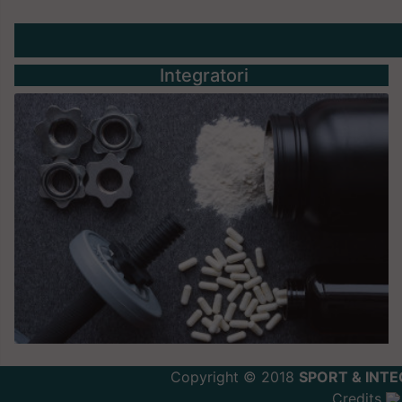
Integratori
Copyright © 2018
SPORT & INTE
Credits