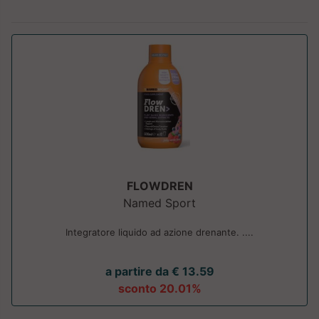
FLOWDREN
Named Sport
Integratore liquido ad azione drenante. ....
a partire da € 13.59
sconto 20.01%