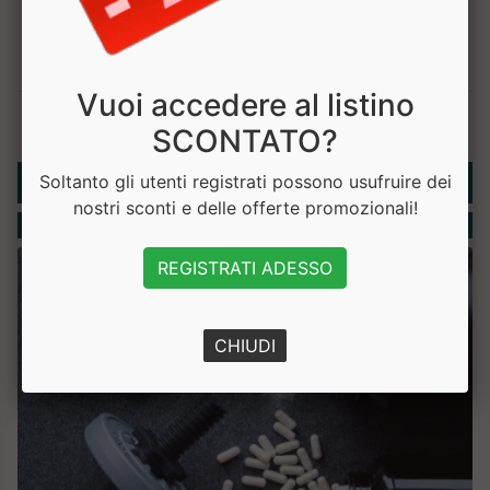
Vuoi accedere al listino
SCONTATO?
Rubriche
Soltanto gli utenti registrati possono usufruire dei
nostri sconti e delle offerte promozionali!
Integratori
REGISTRATI ADESSO
CHIUDI