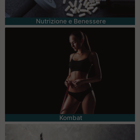
Nutrizione e Benessere
Kombat