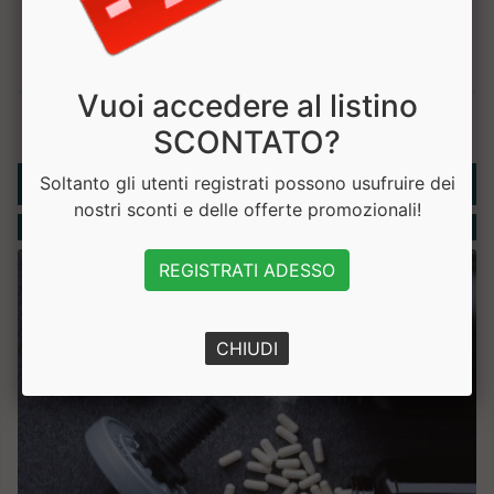
Vuoi accedere al listino
SCONTATO?
Rubriche
Soltanto gli utenti registrati possono usufruire dei
nostri sconti e delle offerte promozionali!
Integratori
REGISTRATI ADESSO
CHIUDI