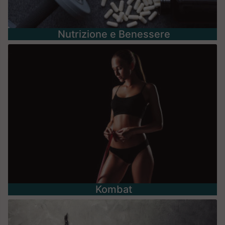
Nutrizione e Benessere
Kombat