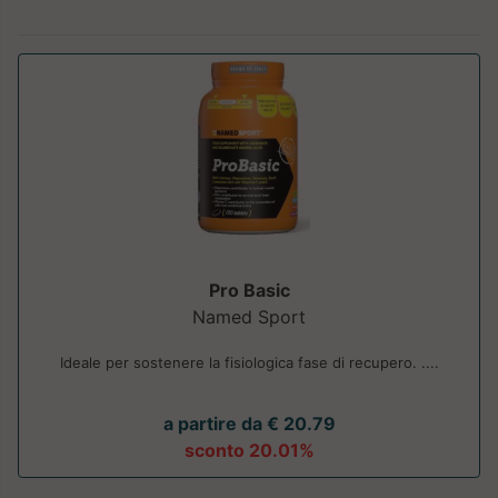
Pro Basic
Named Sport
Ideale per sostenere la fisiologica fase di recupero. ....
a partire da € 20.79
sconto 20.01%