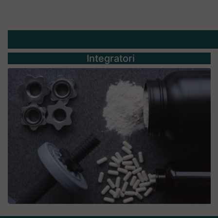
Integratori