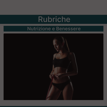
Rubriche
Nutrizione e Benessere