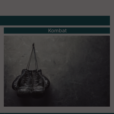
Kombat