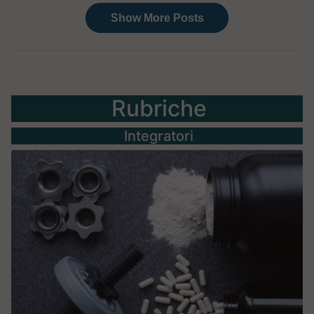
Rubriche
Integratori