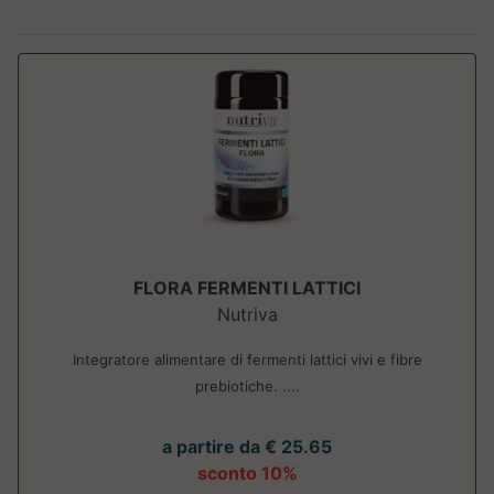
FLORA FERMENTI LATTICI
Nutriva
Integratore alimentare di fermenti lattici vivi e fibre
prebiotiche. ....
a partire da € 25.65
sconto 10%