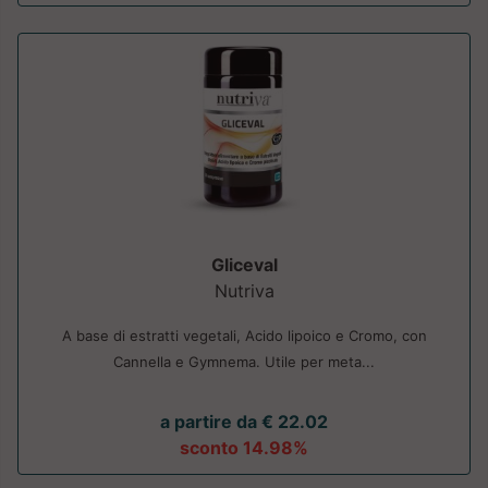
Gliceval
Nutriva
A base di estratti vegetali, Acido lipoico e Cromo, con
Cannella e Gymnema. Utile per meta...
a partire da € 22.02
sconto 14.98%