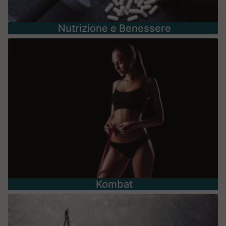
Nutrizione e Benessere
Kombat