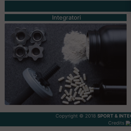
Integratori
Copyright © 2018
SPORT & INTE
Credits