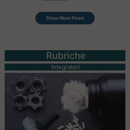
Rubriche
Integratori