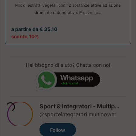
Mix di estratti vegetali con 12 sostanze attive ad azione
drenante e depurativa. Prezzo sc...
a partire da € 35.10
sconto 10%
Hai bisogno di aiuto? Chatta con noi