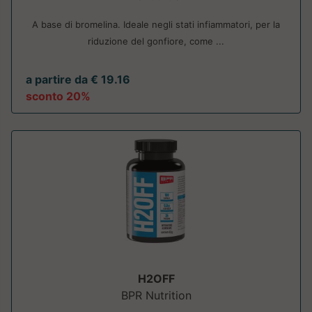
A base di bromelina. Ideale negli stati infiammatori, per la
riduzione del gonfiore, come ...
a partire da € 19.16
sconto 20%
H2OFF
BPR Nutrition