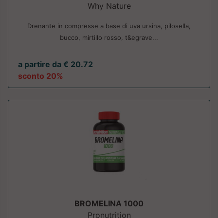
Why Nature
Drenante in compresse a base di uva ursina, pilosella,
bucco, mirtillo rosso, t&egrave...
a partire da € 20.72
sconto 20%
BROMELINA 1000
Pronutrition