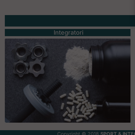
Integratori
Copyright © 2018
SPORT & INTE