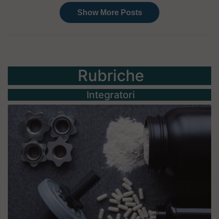
Rubriche
Integratori