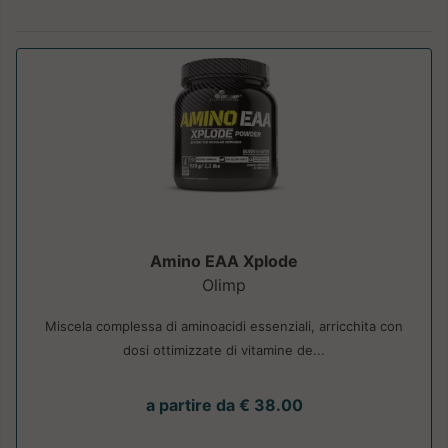
Amino EAA Xplode
Olimp
Miscela complessa di aminoacidi essenziali, arricchita con
dosi ottimizzate di vitamine de...
a partire da € 38.00