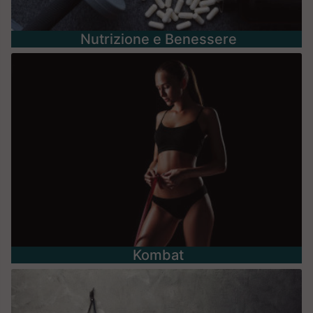
Nutrizione e Benessere
Kombat