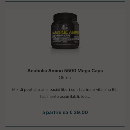
Anabolic Amino 5500 Mega Caps
Olimp
Mix di peptidi e aminoacidi liberi con taurina e vitamina B6,
facilmente assimilabili. Ide...
a partire da € 39.00