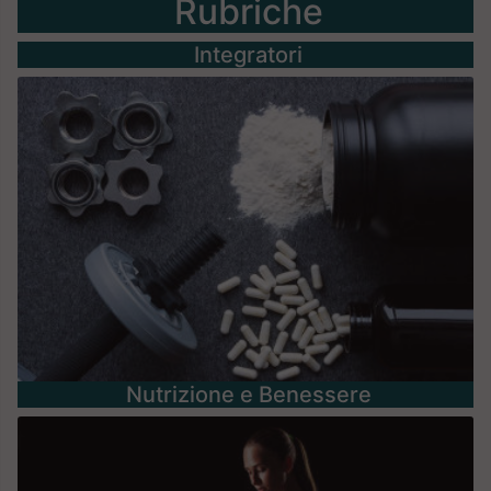
Rubriche
Integratori
Nutrizione e Benessere