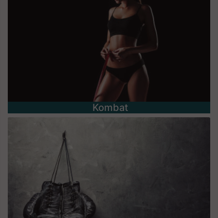
Kombat