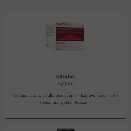
Citrofos
Syform
Creatina citrato ad alta biodisponibilit&agrave;, eccellente
tonico energetico. Prezzo...