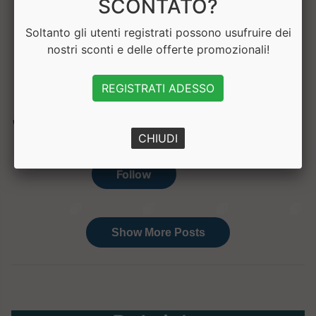
SCONTATO?
Hai bisogno di aiuto? Chatta con noi
Soltanto gli utenti registrati possono usufruire dei
nostri sconti e delle offerte promozionali!
REGISTRATI ADESSO
CHIUDI