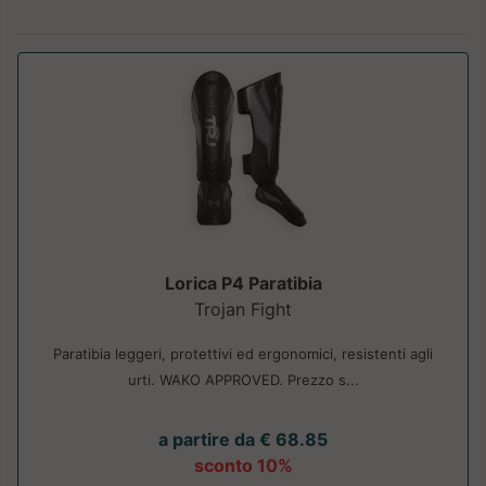
Lorica P4 Paratibia
Trojan Fight
Paratibia leggeri, protettivi ed ergonomici, resistenti agli
urti. WAKO APPROVED. Prezzo s...
a partire da € 68.85
sconto 10%