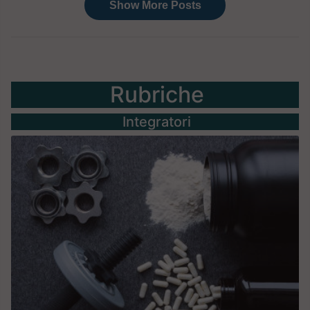
Rubriche
Integratori