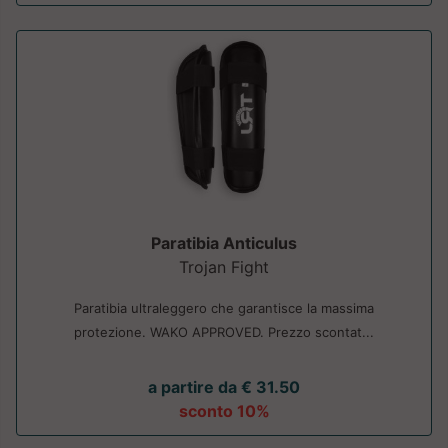
Paratibia Anticulus
Trojan Fight
Paratibia ultraleggero che garantisce la massima
protezione. WAKO APPROVED. Prezzo scontat...
a partire da € 31.50
sconto 10%