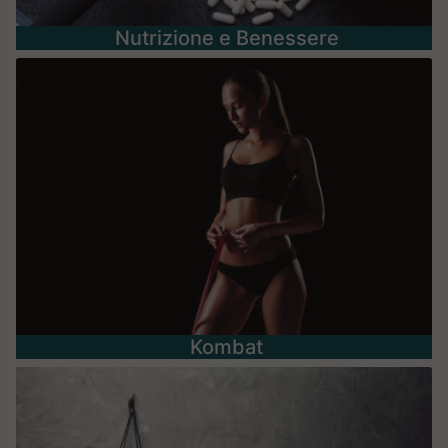
Nutrizione e Benessere
Kombat