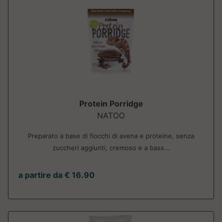
Protein Porridge
NATOO
Preparato a base di fiocchi di avena e proteine, senza
zuccheri aggiunti, cremoso e a bass...
a partire da € 16.90