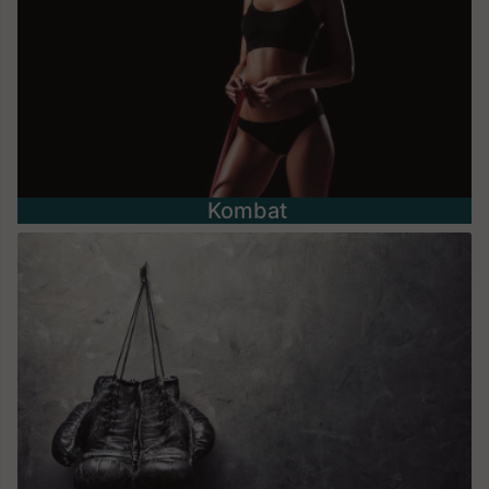
Kombat