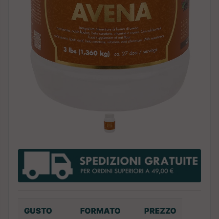
GUSTO
FORMATO
PREZZO