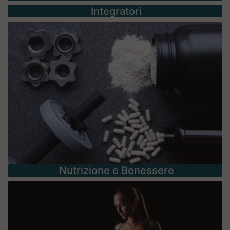
Integratori
Nutrizione e Benessere