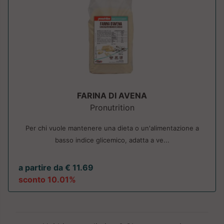
FARINA DI AVENA
Pronutrition
Per chi vuole mantenere una dieta o un'alimentazione a
basso indice glicemico, adatta a ve...
a partire da € 11.69
sconto 10.01%