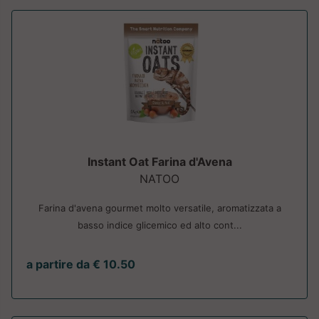
Instant Oat Farina d'Avena
NATOO
Farina d'avena gourmet molto versatile, aromatizzata a
basso indice glicemico ed alto cont...
a partire da € 10.50