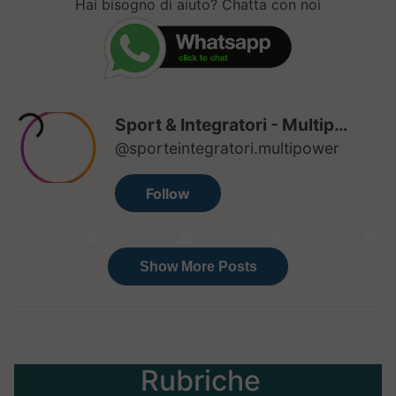
Hai bisogno di aiuto? Chatta con noi
Rubriche