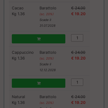
Cacao
Barattolo
€ 24.00
Kg 1.36
€ 19.20
(sc. 20%)
Scade il
31.07.2028
Cappuccino
Barattolo
€ 24.00
Kg 1.36
€ 19.20
(sc. 20%)
Scade il
12.12.2028
Natural
Barattolo
€ 24.00
Kg 1.36
€ 19.20
(sc. 20%)