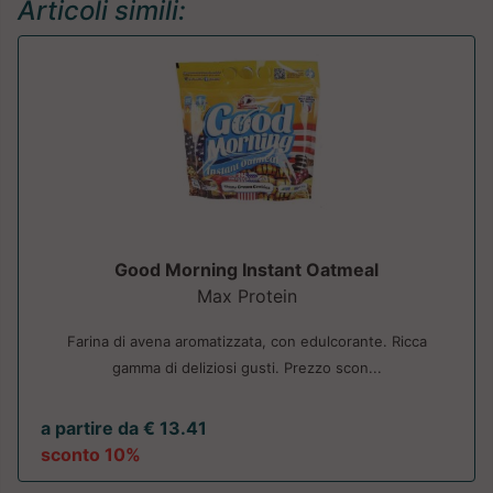
Articoli simili:
Good Morning Instant Oatmeal
Max Protein
Farina di avena aromatizzata, con edulcorante. Ricca
gamma di deliziosi gusti. Prezzo scon...
a partire da € 13.41
sconto 10%