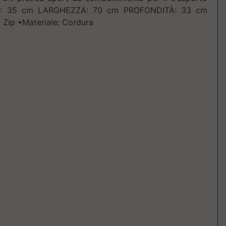
ZZA: 35 cm LARGHEZZA: 70 cm PROFONDITÀ: 33 cm
 Zip •Materiale: Cordura