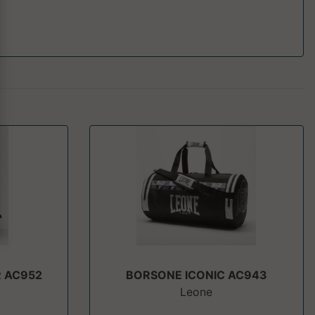
 AC952
BORSONE ICONIC AC943
Leone