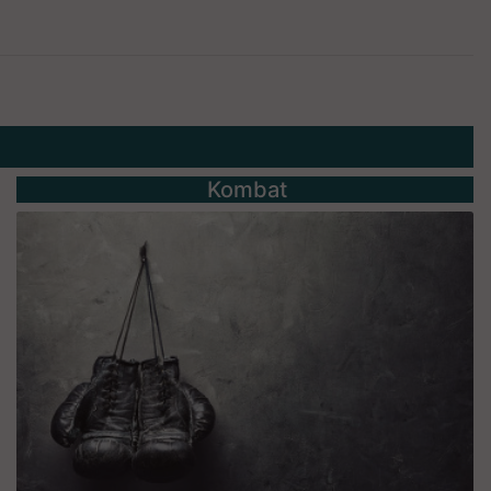
Kombat