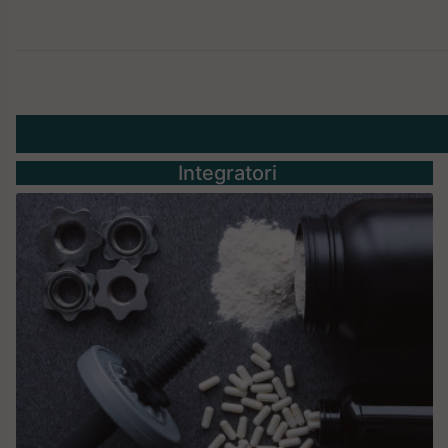
Integratori