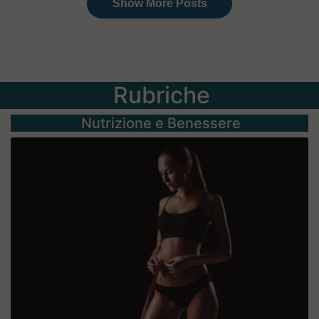
Rubriche
Nutrizione e Benessere