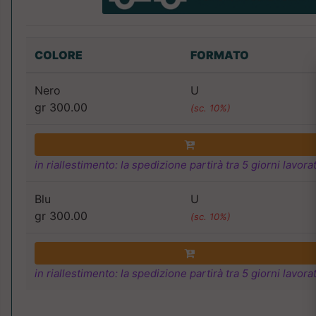
COLORE
FORMATO
Nero
U
gr 300.00
(sc. 10%)
in riallestimento: la spedizione partirà tra 5 giorni lavorat
Blu
U
gr 300.00
(sc. 10%)
in riallestimento: la spedizione partirà tra 5 giorni lavorat