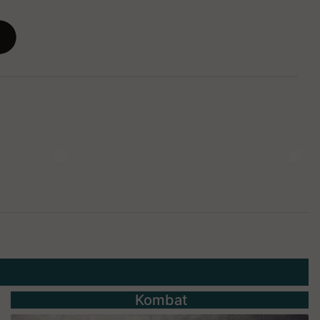
Kombat