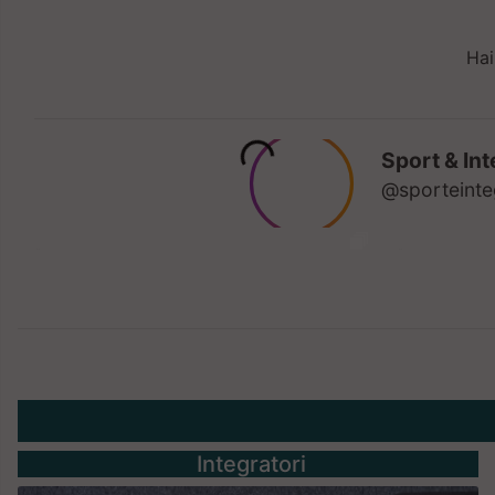
Hai
Integratori