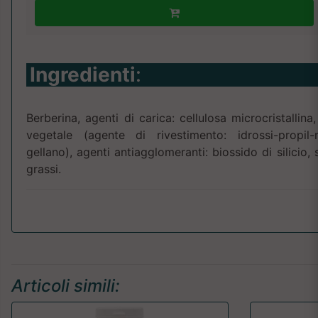
Ingredienti
:
Berberina, agenti di carica: cellulosa microcristallina
vegetale (agente di rivestimento: idrossi-propil
gellano), agenti antiagglomeranti: biossido di silicio, 
grassi.
Articoli simili: