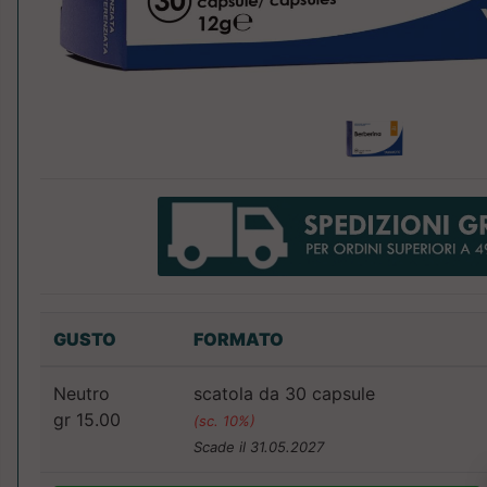
GUSTO
FORMATO
Neutro
scatola da 30 capsule
gr 15.00
(sc. 10%)
Scade il 31.05.2027