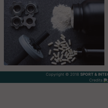
Copyright © 2018
SPORT & INTE
Credits