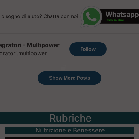
 bisogno di aiuto? Chatta con noi
Rubriche
Nutrizione e Benessere