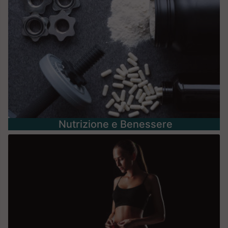
Nutrizione e Benessere