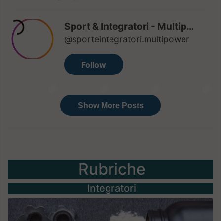
Rubriche
Integratori