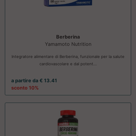
Berberina
Yamamoto Nutrition
Integratore alimentare di Berberina, funzionale per la salute
cardiovascolare e dal potent...
a partire da € 13.41
sconto 10%