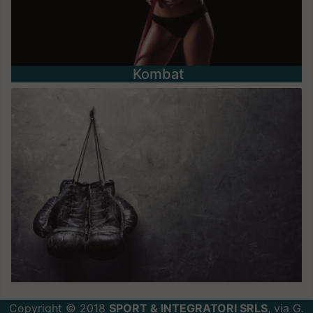
Kombat
Copyright © 2018
SPORT & INTEGRATORI SRLS
, via G.