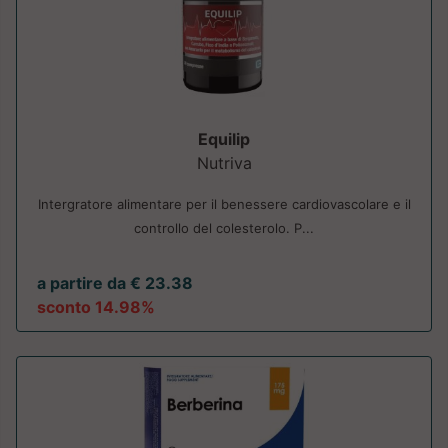
Equilip
Nutriva
Intergratore alimentare per il benessere cardiovascolare e il
controllo del colesterolo. P...
a partire da € 23.38
sconto 14.98%