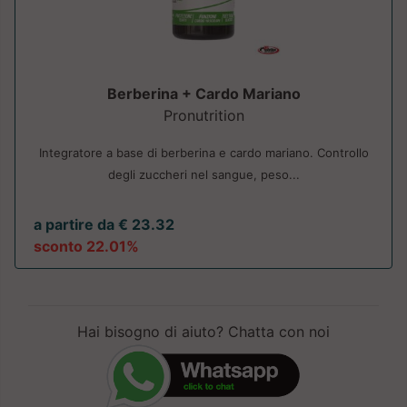
Berberina + Cardo Mariano
Pronutrition
Integratore a base di berberina e cardo mariano. Controllo
degli zuccheri nel sangue, peso...
a partire da € 23.32
sconto 22.01%
Hai bisogno di aiuto? Chatta con noi