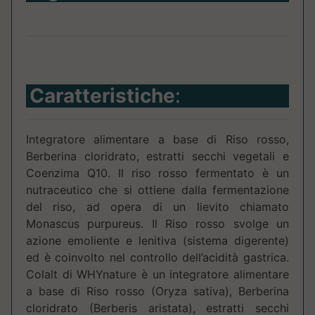
Caratteristiche
:
Integratore alimentare a base di Riso rosso,
Berberina cloridrato, estratti secchi vegetali e
Coenzima Q10. Il riso rosso fermentato è un
nutraceutico che si ottiene dalla fermentazione
del riso, ad opera di un lievito chiamato
Monascus purpureus. Il Riso rosso svolge un
azione emoliente e lenitiva (sistema digerente)
ed è coinvolto nel controllo dell’acidità gastrica.
Colalt di WHYnature è un integratore alimentare
a base di Riso rosso (Oryza sativa), Berberina
cloridrato (Berberis aristata), estratti secchi