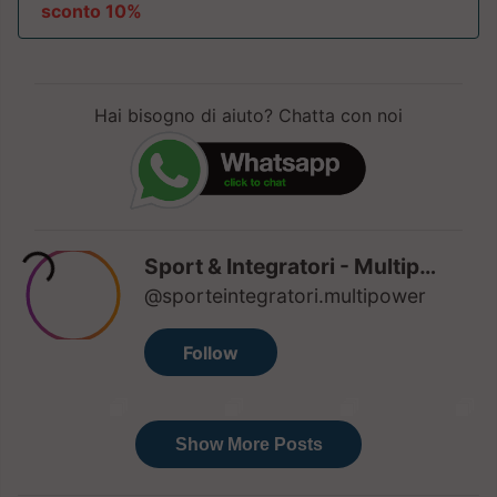
sconto 10%
Hai bisogno di aiuto? Chatta con noi