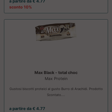
a partire da € 4.77
sconto 10%
Max Black - total choc
Max Protein
Gustosi biscotti proteici al gusto Burro di Arachidi. Prodotto
Scontato....
a partire da € 4.77