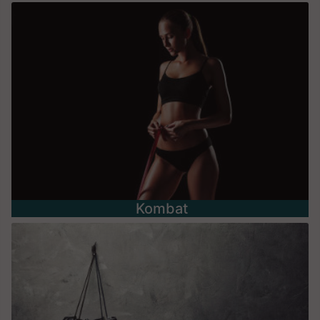
Kombat