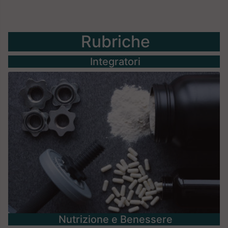
Rubriche
Integratori
Nutrizione e Benessere