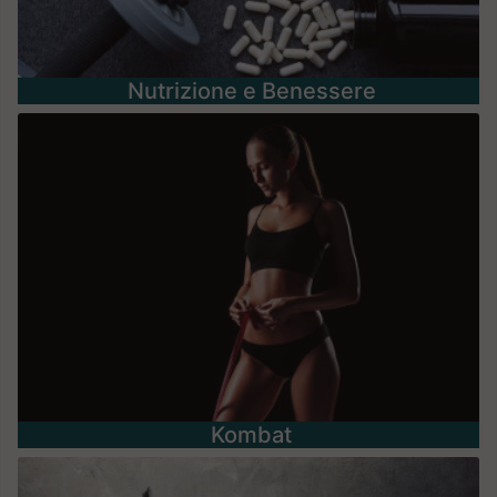
Nutrizione e Benessere
Kombat