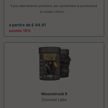
Il pre-allenamento premium, per aumentare la produzione
di ossido nitrico. ...
a partire da € 44.91
sconto 10%
Moonstruck II
Zoomad Labs