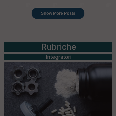
Rubriche
Integratori