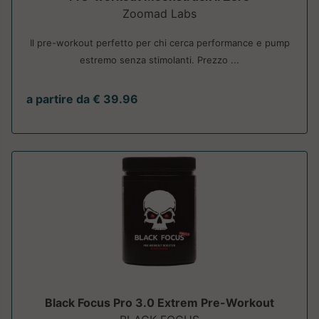
Zoomad Labs
Il pre-workout perfetto per chi cerca performance e pump
estremo senza stimolanti. Prezzo ...
a partire da € 39.96
Black Focus Pro 3.0 Extrem Pre-Workout