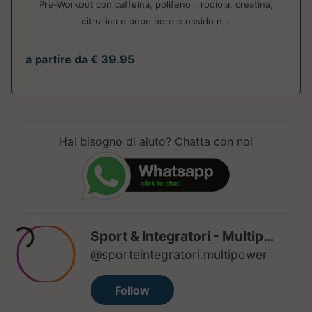
Pre-Workout con caffeina, polifenoli, rodiola, creatina,
citrullina e pepe nero e ossido n...
a partire da € 39.95
Hai bisogno di aiuto? Chatta con noi