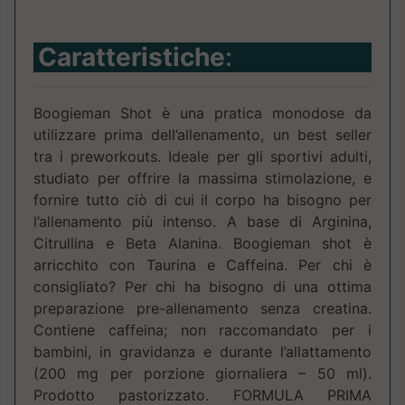
Caratteristiche
:
Boogieman Shot è una pratica monodose da
utilizzare prima dell’allenamento, un best seller
tra i preworkouts. Ideale per gli sportivi adulti,
studiato per offrire la massima stimolazione, e
fornire tutto ciò di cui il corpo ha bisogno per
l’allenamento più intenso. A base di Arginina,
Citrullina e Beta Alanina. Boogieman shot è
arricchito con Taurina e Caffeina. Per chi è
consigliato? Per chi ha bisogno di una ottima
preparazione pre-allenamento senza creatina.
Contiene caffeina; non raccomandato per i
bambini, in gravidanza e durante l’allattamento
(200 mg per porzione giornaliera – 50 ml).
Prodotto pastorizzato. FORMULA PRIMA