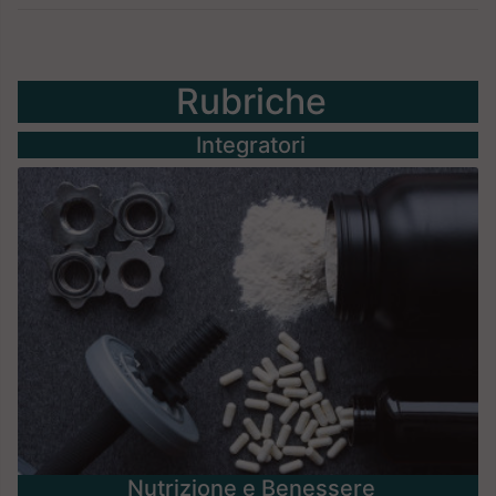
Rubriche
Integratori
Nutrizione e Benessere