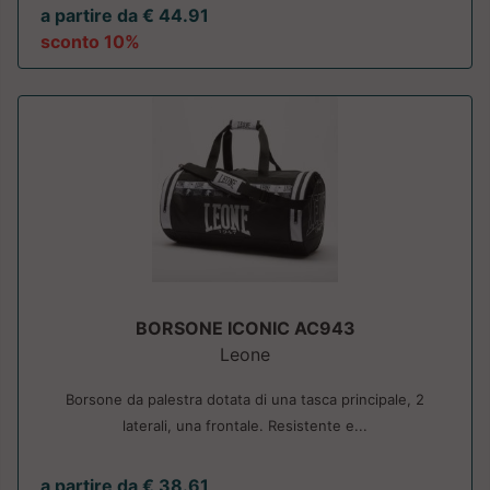
a partire da € 44.91
sconto 10%
BORSONE ICONIC AC943
Leone
Borsone da palestra dotata di una tasca principale, 2
laterali, una frontale. Resistente e...
a partire da € 38.61