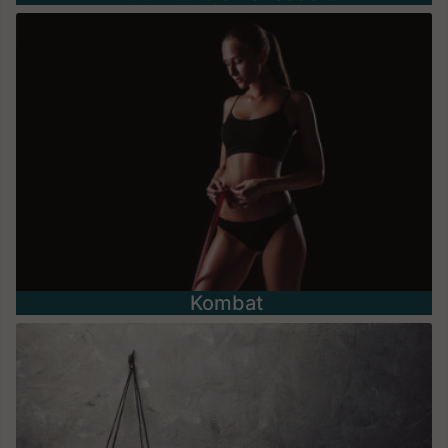
Kombat