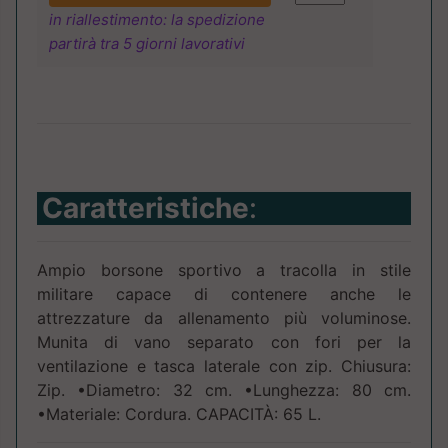
in riallestimento: la spedizione
partirà tra 5 giorni lavorativi
Caratteristiche
:
Ampio borsone sportivo a tracolla in stile
militare capace di contenere anche le
attrezzature da allenamento più voluminose.
Munita di vano separato con fori per la
ventilazione e tasca laterale con zip. Chiusura:
Zip. •Diametro: 32 cm. •Lunghezza: 80 cm.
•Materiale: Cordura. CAPACITÀ: 65 L.