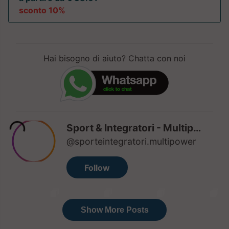
sconto 10%
Hai bisogno di aiuto? Chatta con noi