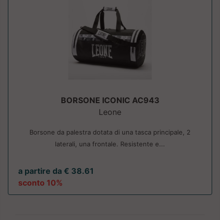
BORSONE ICONIC AC943
Leone
Borsone da palestra dotata di una tasca principale, 2
laterali, una frontale. Resistente e...
a partire da € 38.61
sconto 10%