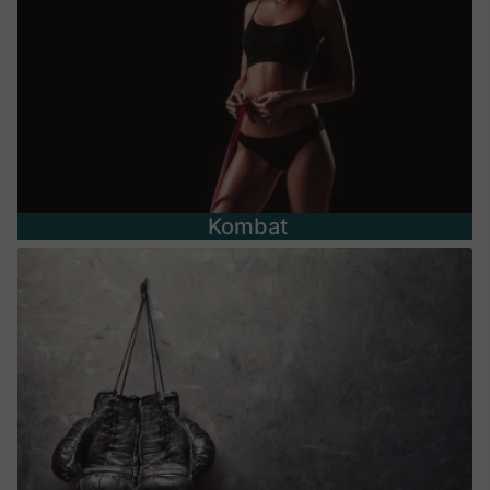
Kombat