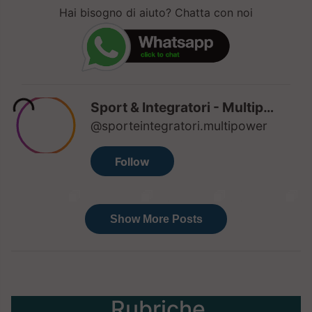
Hai bisogno di aiuto? Chatta con noi
Rubriche