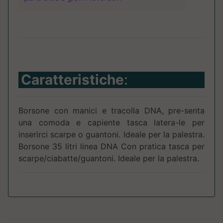
Caratteristiche
:
Borsone con manici e tracolla DNA, pre-senta
una comoda e capiente tasca latera-le per
inserirci scarpe o guantoni. Ideale per la palestra.
Borsone 35 litri linea DNA Con pratica tasca per
scarpe/ciabatte/guantoni. Ideale per la palestra.