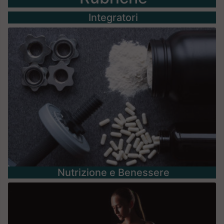
Integratori
Nutrizione e Benessere