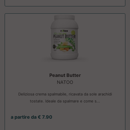
Peanut Butter
NATOO
Deliziosa crema spalmabile, ricavata da sole arachidi
tostate. Ideale da spalmare e come s...
a partire da € 7.90