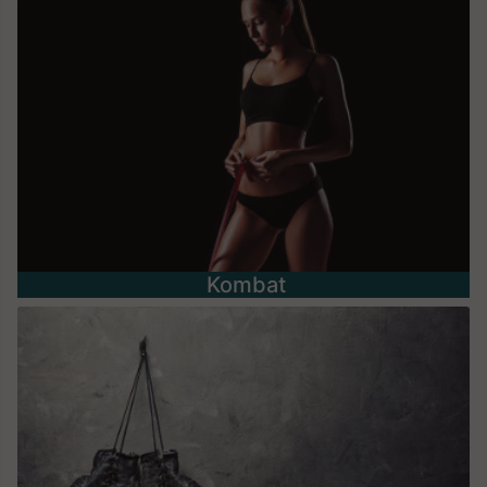
Kombat