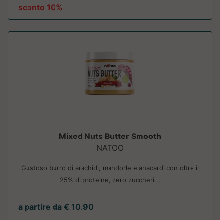
sconto 10%
Mixed Nuts Butter Smooth
NATOO
Gustoso burro di arachidi, mandorle e anacardi con oltre il
25% di proteine, zero zuccheri...
a partire da € 10.90