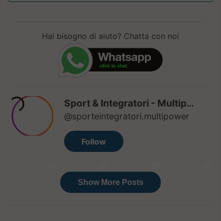
Hai bisogno di aiuto? Chatta con noi