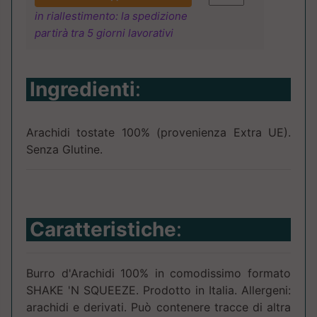
in riallestimento: la spedizione
partirà tra 5 giorni lavorativi
Ingredienti
:
Arachidi tostate 100% (provenienza Extra UE).
Senza Glutine.
Caratteristiche
:
Burro d'Arachidi 100% in comodissimo formato
SHAKE 'N SQUEEZE. Prodotto in Italia. Allergeni:
arachidi e derivati. Può contenere tracce di altra