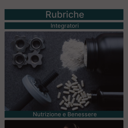
Rubriche
Integratori
Nutrizione e Benessere