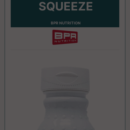
SQUEEZE
BPR NUTRITION