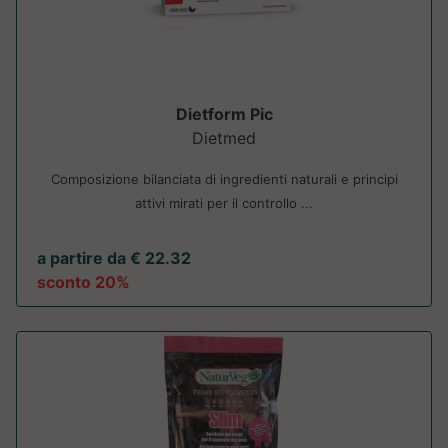
Dietform Pic
Dietmed
Composizione bilanciata di ingredienti naturali e principi
attivi mirati per il controllo ...
a partire da € 22.32
sconto 20%