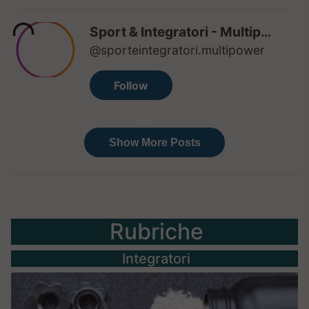
Rubriche
Integratori