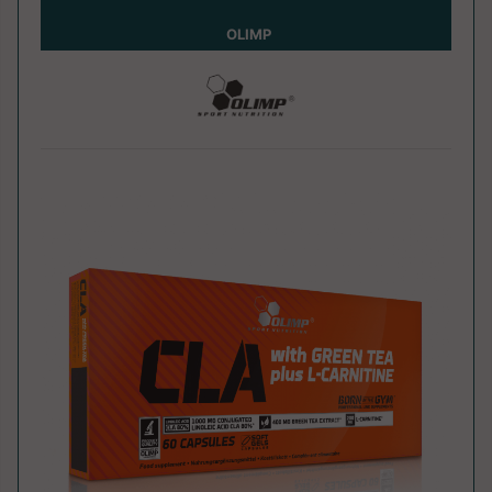
OLIMP