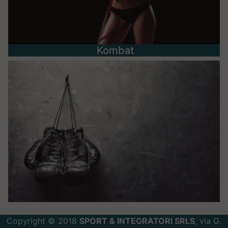
Kombat
Copyright © 2018
SPORT & INTEGRATORI SRLS
, via G.