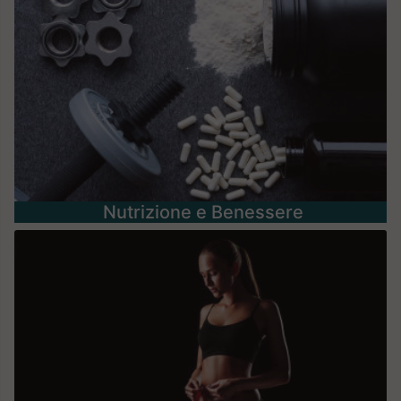
Nutrizione e Benessere