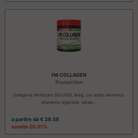
I'M COLLAGEN
Pronutrition
Collagene idrolizzato SOLUGEL &reg; con acido ialuronico,
altamente digeribile. Ideale...
a partire da € 29.59
sconto 20.01%