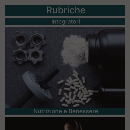
Rubriche
Integratori
Nutrizione e Benessere