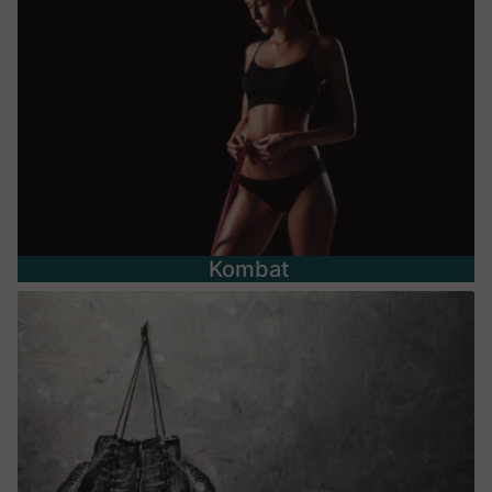
Kombat