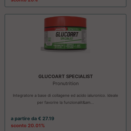
GLUCOART SPECIALIST
Pronutrition
Integratore a base di collagene ed acido ialuronico. Ideale
per favorire la funzionalit&am...
a partire da € 27.19
sconto 20.01%