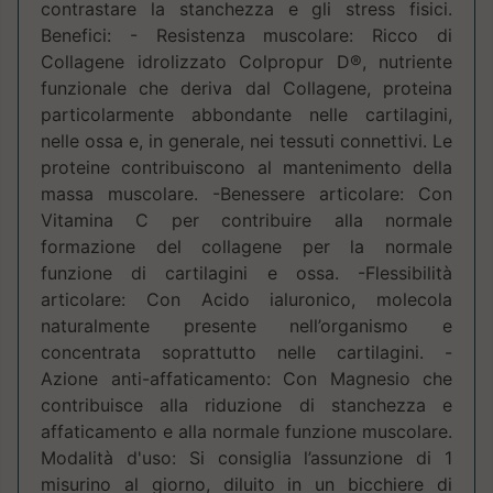
contrastare la stanchezza e gli stress fisici.
Benefici: - Resistenza muscolare: Ricco di
Collagene idrolizzato Colpropur D®, nutriente
funzionale che deriva dal Collagene, proteina
particolarmente abbondante nelle cartilagini,
nelle ossa e, in generale, nei tessuti connettivi. Le
proteine contribuiscono al mantenimento della
massa muscolare. -Benessere articolare: Con
Vitamina C per contribuire alla normale
formazione del collagene per la normale
funzione di cartilagini e ossa. -Flessibilità
articolare: Con Acido ialuronico, molecola
naturalmente presente nell’organismo e
concentrata soprattutto nelle cartilagini. -
Azione anti-affaticamento: Con Magnesio che
contribuisce alla riduzione di stanchezza e
affaticamento e alla normale funzione muscolare.
Modalità d'uso: Si consiglia l’assunzione di 1
misurino al giorno, diluito in un bicchiere di