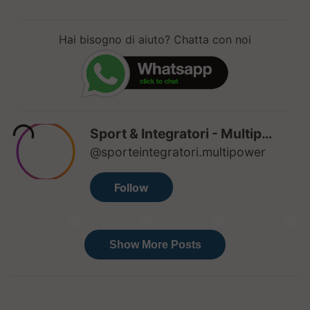
Hai bisogno di aiuto? Chatta con noi