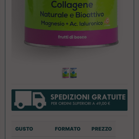
GUSTO
FORMATO
PREZZO