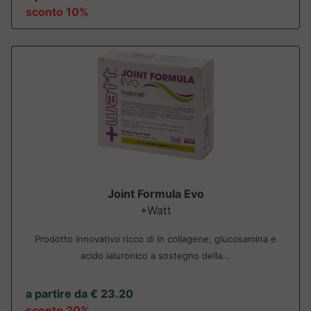
sconto 10%
Joint Formula Evo
+Watt
Prodotto innovativo ricco di in collagene, glucosamina e
acido ialuronico a sostegno della...
a partire da € 23.20
sconto 20%