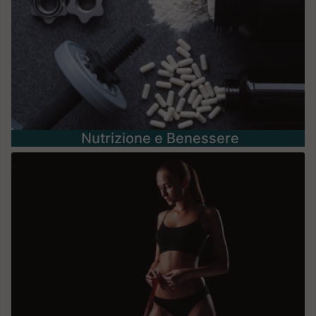
Nutrizione e Benessere