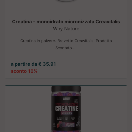
Creatina - monoidrato micronizzata Creavitalis
Why Nature
Creatina in polvere. Brevetto Creavitalis. Prodotto
Scontato....
a partire da € 35.91
sconto 10%