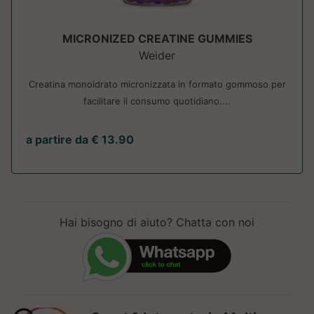
MICRONIZED CREATINE GUMMIES
Weider
Creatina monoidrato micronizzata in formato gommoso per
facilitare il consumo quotidiano....
a partire da € 13.90
Hai bisogno di aiuto? Chatta con noi