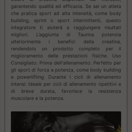
garantendo qualità ed efficacia. Se sei un atleta
che pratica sport ad alta intensità, come body
building, sprint o sport intermittenti, questo
integratore ti aiuterà a raggiungere risultati
migliori. L’aggiunta di Taurina potenzia
ulteriormente i benefici della creatina,
rendendolo un prodotto completo per il
miglioramento delle prestazioni fisiche. Uso
Consigliato: Prima dell'allenamento: Perfetto per
gli sport di forza e potenza, come body building
e powerlifting. Durante i cicli di allenamento
intensi: Ideale per cicli di allenamento ripetitivi e
di breve durata, favorisce la resistenza
muscolare e la potenza.