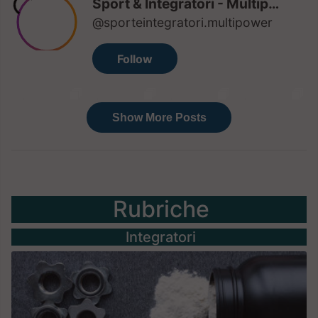
Rubriche
Integratori