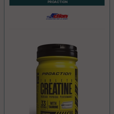
PROACTION