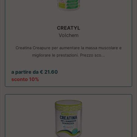
CREATYL
Volchem
Creatina Creapure per aumentare la massa muscolare e
migliorare le prestazioni. Prezzo sco...
a partire da € 21.60
sconto 10%