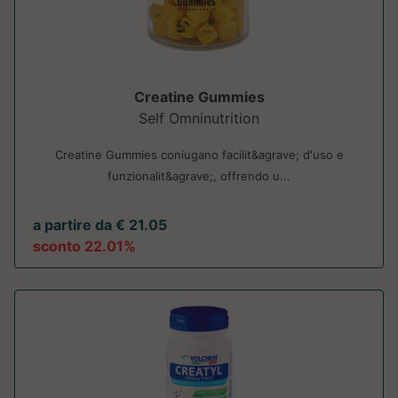
Creatine Gummies
Self Omninutrition
Creatine Gummies coniugano facilit&agrave; d'uso e
funzionalit&agrave;, offrendo u...
a partire da € 21.05
sconto 22.01%