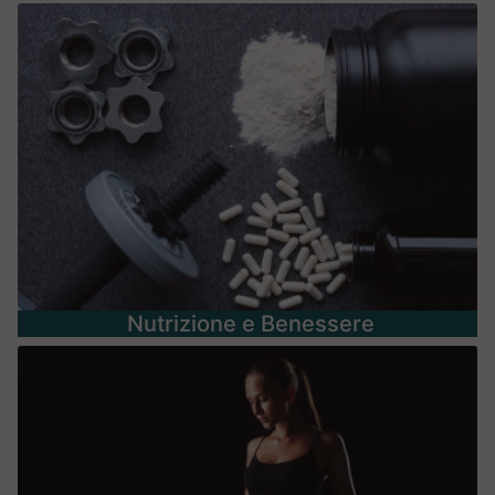
Nutrizione e Benessere