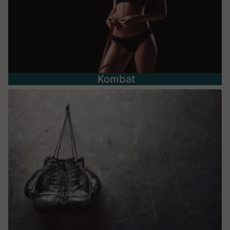
Kombat