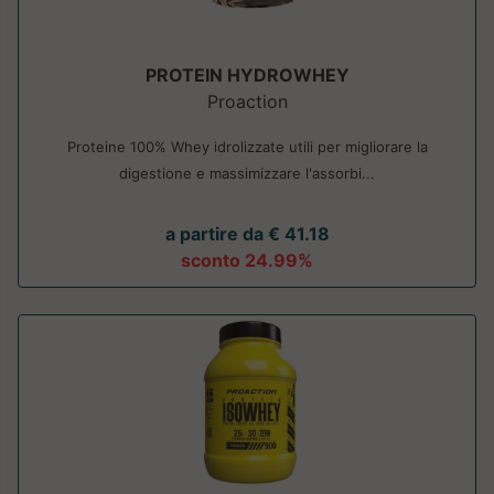
PROTEIN HYDROWHEY
Proaction
Proteine 100% Whey idrolizzate utili per migliorare la
digestione e massimizzare l'assorbi...
a partire da € 41.18
sconto 24.99%