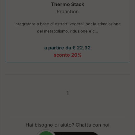
Thermo Stack
Proaction
Integratore a base di estratti vegetali per la stimolazione
del metabolismo, riduzione e c...
a partire da € 22.32
sconto 20%
1
Hai bisogno di aiuto? Chatta con noi