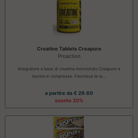
Creatine Tablets Creapure
Proaction
Integratore a base di creatina monoidrato Creapure e
taurina in compresse. Favorisce la re...
a partire da € 29.60
sconto 20%