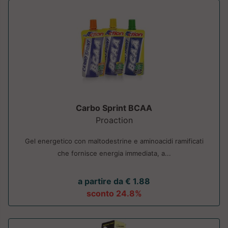
Carbo Sprint BCAA
Proaction
Gel energetico con maltodestrine e aminoacidi ramificati
che fornisce energia immediata, a...
a partire da € 1.88
sconto 24.8%