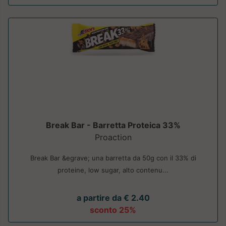
Break Bar - Barretta Proteica 33%
Proaction
Break Bar &egrave; una barretta da 50g con il 33% di
proteine, low sugar, alto contenu...
a partire da € 2.40
sconto 25%