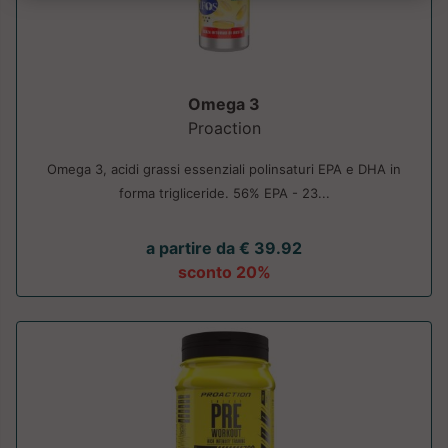
Omega 3
Proaction
Omega 3, acidi grassi essenziali polinsaturi EPA e DHA in
forma trigliceride. 56% EPA - 23...
a partire da € 39.92
sconto 20%