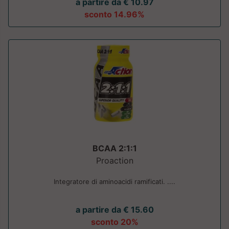
a partire da € 10.97
sconto 14.96%
BCAA 2:1:1
Proaction
Integratore di aminoacidi ramificati. ....
a partire da € 15.60
sconto 20%