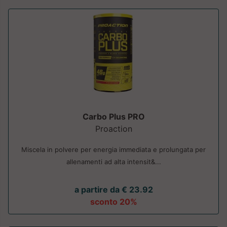
Carbo Plus PRO
Proaction
Miscela in polvere per energia immediata e prolungata per
allenamenti ad alta intensit&...
a partire da € 23.92
sconto 20%