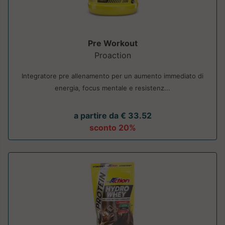
Pre Workout
Proaction
Integratore pre allenamento per un aumento immediato di
energia, focus mentale e resistenz...
a partire da € 33.52
sconto 20%