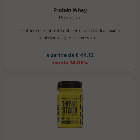
Protein Whey
Proaction
Proteine concentrate del siero del latte di altissima
qualit&agrave;, per la crescita ...
a partire da € 44.12
sconto 14.99%