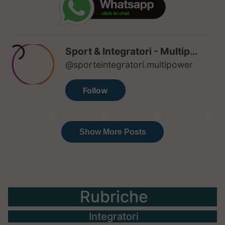
Rubriche
Integratori