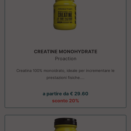
CREATINE MONOHYDRATE
Proaction
Creatina 100% monoidrato, ideale per incrementare le
prestazioni fisiche....
a partire da € 29.60
sconto 20%