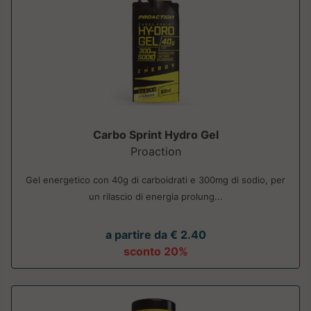
Carbo Sprint Hydro Gel
Proaction
Gel energetico con 40g di carboidrati e 300mg di sodio, per
un rilascio di energia prolung...
a partire da € 2.40
sconto 20%