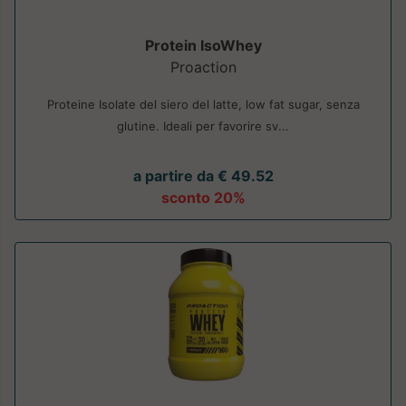
Protein IsoWhey
Proaction
Proteine Isolate del siero del latte, low fat sugar, senza
glutine. Ideali per favorire sv...
a partire da € 49.52
sconto 20%