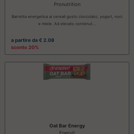
Pronutrition
Barretta energetica ai cereali gusto cioccolato, yogurt, noci
e miele. Ad elevato contenut...
a partire da € 2.08
sconto 20%
Oat Bar Energy
Enervit