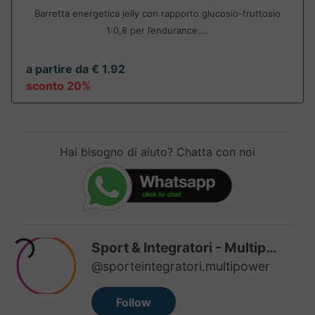
Barretta energetica jelly con rapporto glucosio-fruttosio
1:0,8 per l’endurance....
a partire da € 1.92
sconto 20%
Hai bisogno di aiuto? Chatta con noi