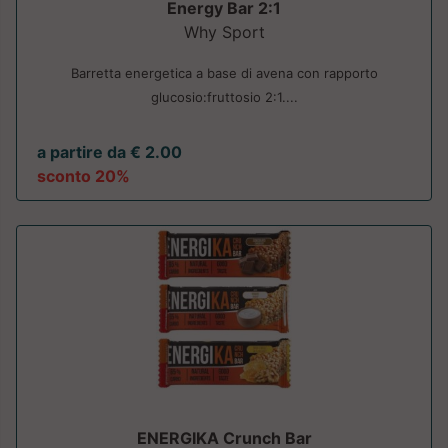
Energy Bar 2:1
Why Sport
Barretta energetica a base di avena con rapporto
glucosio:fruttosio 2:1....
a partire da € 2.00
sconto 20%
ENERGIKA Crunch Bar