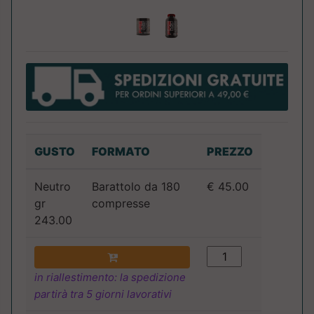
GUSTO
FORMATO
PREZZO
Neutro
Barattolo da 180
€ 45.00
gr
compresse
243.00
in riallestimento: la spedizione
partirà tra 5 giorni lavorativi