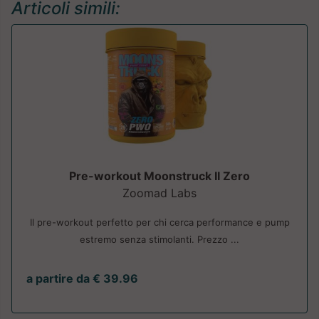
Articoli simili:
Pre-workout Moonstruck II Zero
Zoomad Labs
Il pre-workout perfetto per chi cerca performance e pump
estremo senza stimolanti. Prezzo ...
a partire da € 39.96