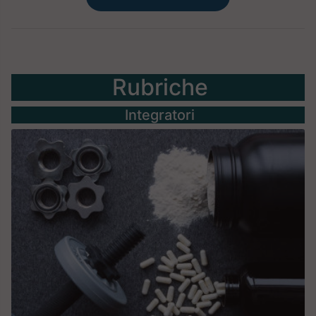
Rubriche
Integratori