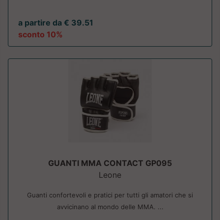
a partire da € 39.51
sconto 10%
GUANTI MMA CONTACT GP095
Leone
Guanti confortevoli e pratici per tutti gli amatori che si
avvicinano al mondo delle MMA. ...