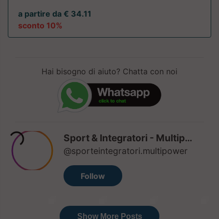
a partire da € 34.11
sconto 10%
Hai bisogno di aiuto? Chatta con noi