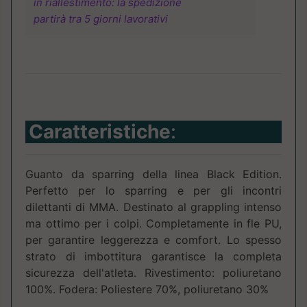
in riallestimento: la spedizione
partirà tra 5 giorni lavorativi
Caratteristiche
:
Guanto da sparring della linea Black Edition.
Perfetto per lo sparring e per gli incontri
dilettanti di MMA. Destinato al grappling intenso
ma ottimo per i colpi. Completamente in fle PU,
per garantire leggerezza e comfort. Lo spesso
strato di imbottitura garantisce la completa
sicurezza dell'atleta. Rivestimento: poliuretano
100%. Fodera: Poliestere 70%, poliuretano 30%