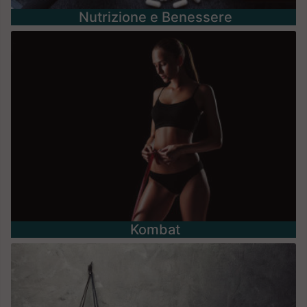
Nutrizione e Benessere
Kombat