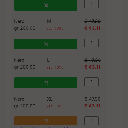
Nero
M
€ 47.90
gr 200.00
€ 43.11
(sc. 10%)
Nero
L
€ 47.90
gr 200.00
€ 43.11
(sc. 10%)
Nero
XL
€ 47.90
gr 200.00
€ 43.11
(sc. 10%)