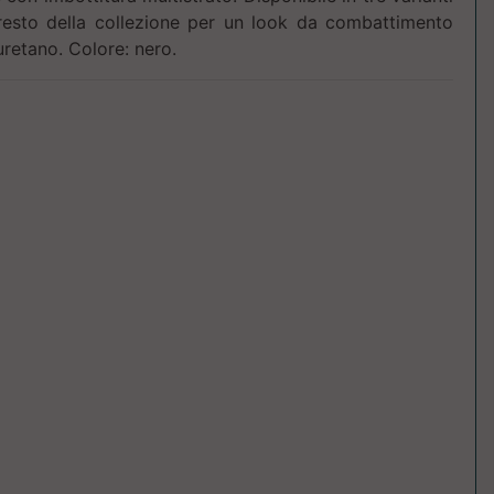
 resto della collezione per un look da combattimento
uretano. Colore: nero.