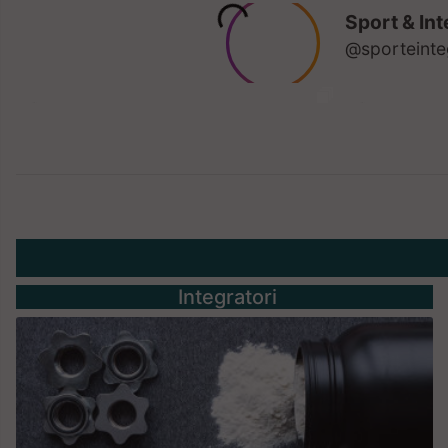
Integratori