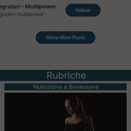
Rubriche
Nutrizione e Benessere