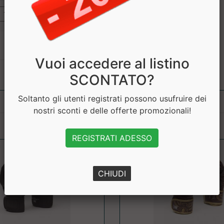
Vuoi accedere al listino
SCONTATO?
Soltanto gli utenti registrati possono usufruire dei
nostri sconti e delle offerte promozionali!
REGISTRATI ADESSO
CHIUDI