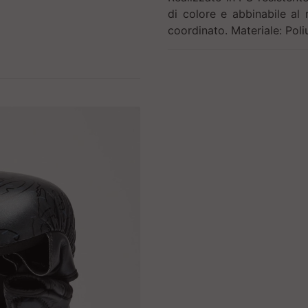
di colore e abbinabile al
coordinato. Materiale: Poli