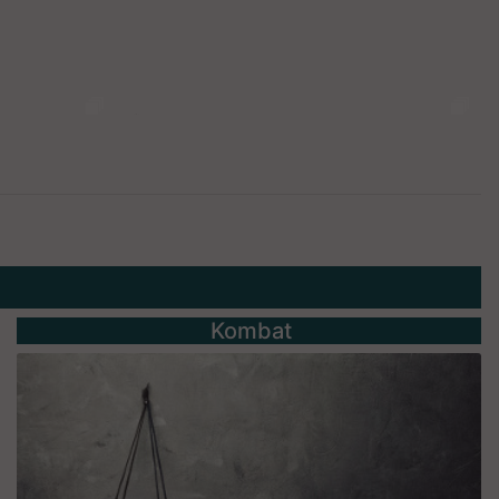
Kombat