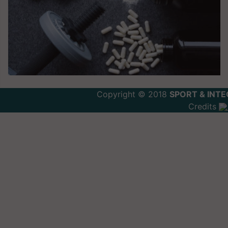
Copyright © 2018
SPORT & INTE
Credits