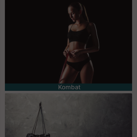
Kombat