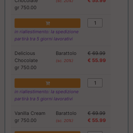
Chocolate
€ 55.99
(sc. 20%)
gr 750.00
in riallestimento: la spedizione
partirà tra 5 giorni lavorativi
Delicious
Barattolo
€ 69.99
Chocolate
€ 55.99
(sc. 20%)
gr 750.00
in riallestimento: la spedizione
partirà tra 5 giorni lavorativi
Vanilla Cream
Barattolo
€ 69.99
gr 750.00
€ 55.99
(sc. 20%)