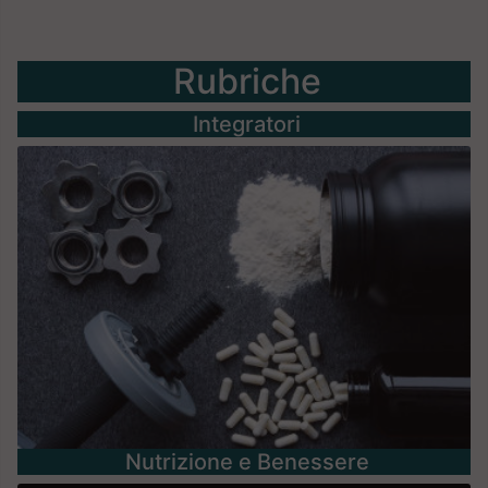
Rubriche
Integratori
Nutrizione e Benessere