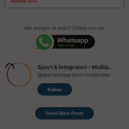
sconto 20%
Hai bisogno di aiuto? Chatta con noi