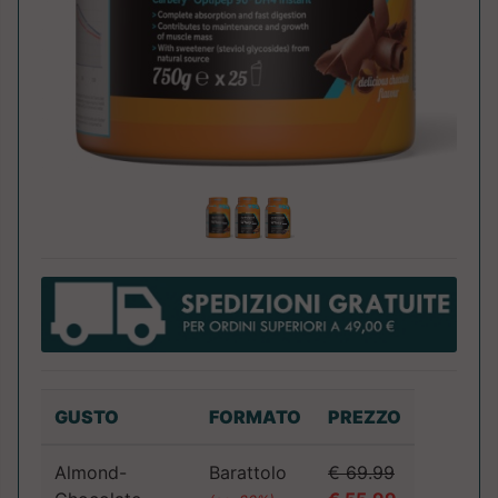
GUSTO
FORMATO
PREZZO
Almond-
Barattolo
€ 69.99