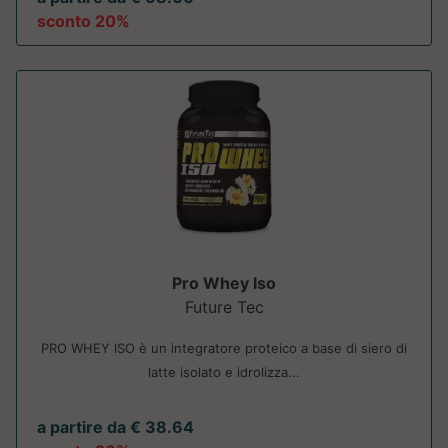
sconto 20%
Pro Whey Iso
Future Tec
PRO WHEY ISO è un integratore proteico a base di siero di
latte isolato e idrolizza...
a partire da € 38.64