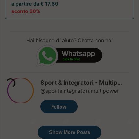
a partire da € 17.60
sconto 20%
Hai bisogno di aiuto? Chatta con noi