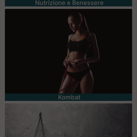
Nutrizione e Benessere
Kombat