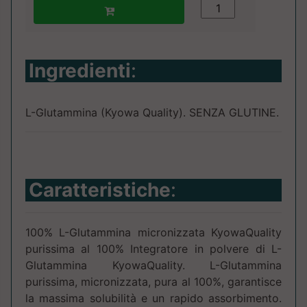
Ingredienti
:
L-Glutammina (Kyowa Quality). SENZA GLUTINE.
Caratteristiche
:
100% L-Glutammina micronizzata KyowaQuality
purissima al 100% Integratore in polvere di L-
Glutammina KyowaQuality. L-Glutammina
purissima, micronizzata, pura al 100%, garantisce
la massima solubilità e un rapido assorbimento.