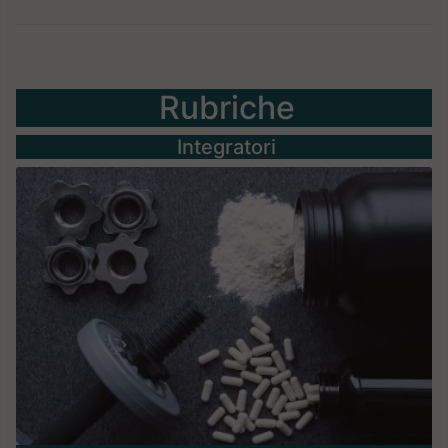
Rubriche
Integratori