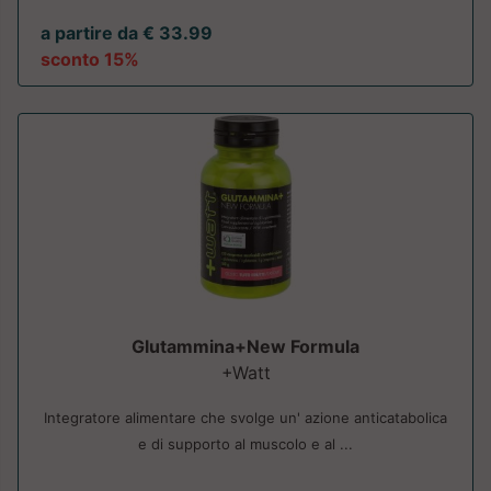
a partire da € 33.99
sconto 15%
Glutammina+New Formula
+Watt
Integratore alimentare che svolge un' azione anticatabolica
e di supporto al muscolo e al ...