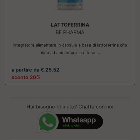
LATTOFERRINA
BF PHARMA
integratore alimentare in capsule a base di lattoferrina che
aiuta ad aumentare le difese ...
a partire da € 25.52
sconto 20%
Hai bisogno di aiuto? Chatta con noi