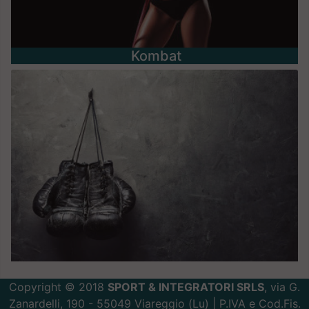
Kombat
Copyright © 2018
SPORT & INTEGRATORI SRLS
, via G.
Zanardelli, 190 - 55049 Viareggio (Lu) | P.IVA e Cod.Fis.