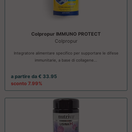
Colpropur IMMUNO PROTECT
Colpropur
Integratore alimentare specifico per supportare le difese
immunitarie, a base di collagene...
a partire da € 33.95
sconto 7.99%