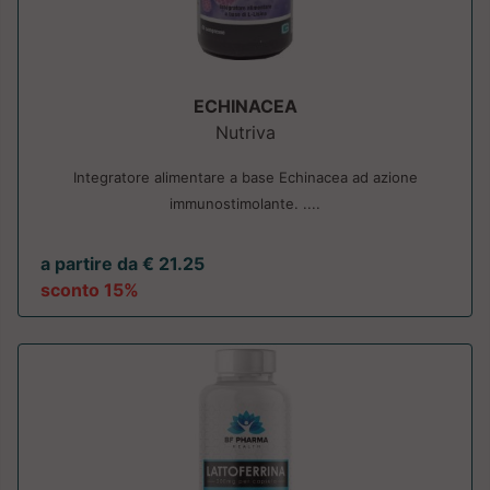
ECHINACEA
Nutriva
Integratore alimentare a base Echinacea ad azione
immunostimolante. ....
a partire da € 21.25
sconto 15%