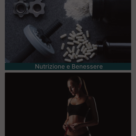
Nutrizione e Benessere