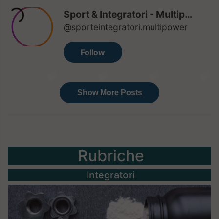
Rubriche
Integratori