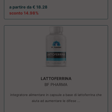
a partire da € 18.28
sconto 14.98%
LATTOFERRINA
BF PHARMA
integratore alimentare in capsule a base di lattoferrina che
aiuta ad aumentare le difese ...