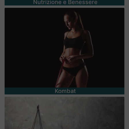
Nutrizione e Benessere
Kombat