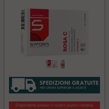
Disponibile presso il nostro punto vendita: