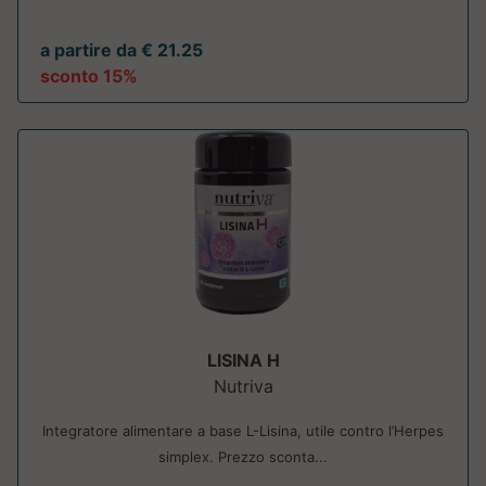
a partire da € 21.25
sconto 15%
LISINA H
Nutriva
Integratore alimentare a base L-Lisina, utile contro l’Herpes
simplex. Prezzo sconta...