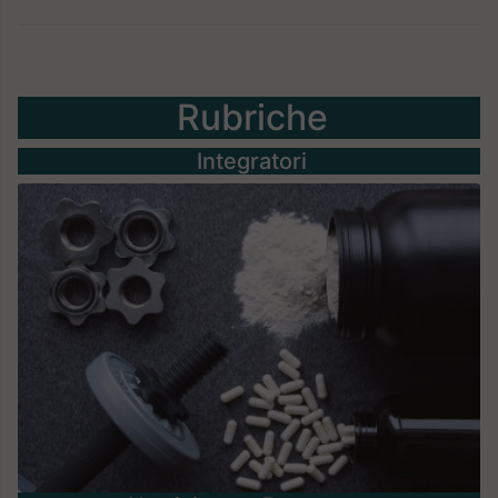
Rubriche
Integratori