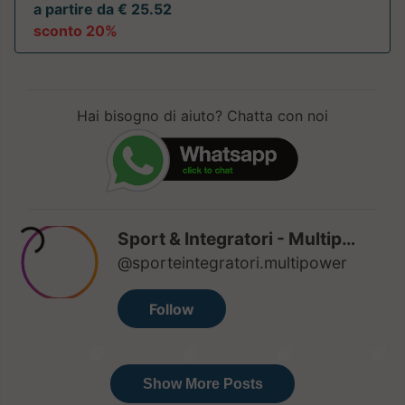
a partire da € 25.52
sconto 20%
Hai bisogno di aiuto? Chatta con noi