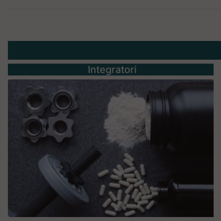
Integratori