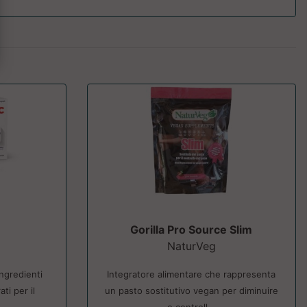
Gorilla Pro Source Slim
NaturVeg
ngredienti
Integratore alimentare che rappresenta
ati per il
un pasto sostitutivo vegan per diminuire