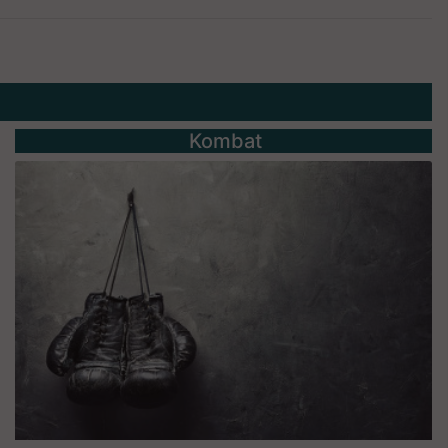
Kombat