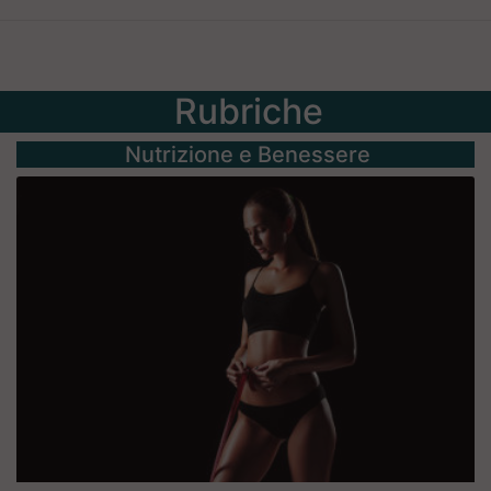
Rubriche
Nutrizione e Benessere