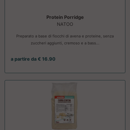
Protein Porridge
NATOO
Preparato a base di fiocchi di avena e proteine, senza
zuccheri aggiunti, cremoso e a bass...
a partire da € 16.90