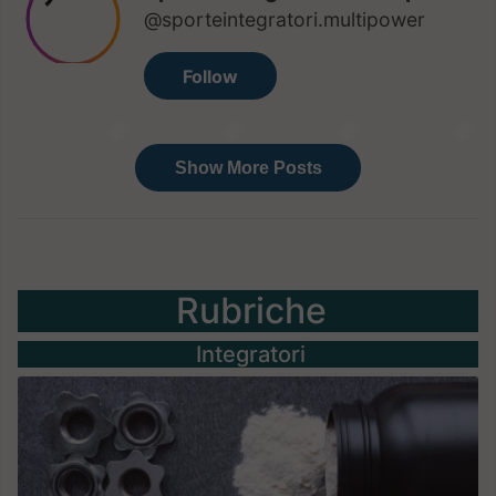
Rubriche
Integratori