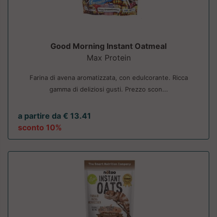
Good Morning Instant Oatmeal
Max Protein
Farina di avena aromatizzata, con edulcorante. Ricca
gamma di deliziosi gusti. Prezzo scon...
a partire da € 13.41
sconto 10%