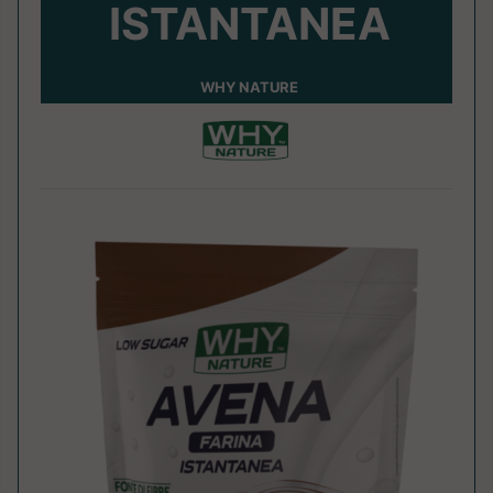
ISTANTANEA
WHY NATURE