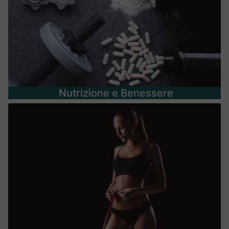
Nutrizione e Benessere