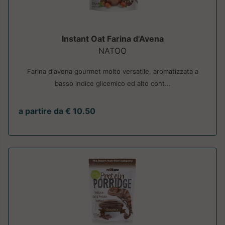
Instant Oat Farina d'Avena
NATOO
Farina d'avena gourmet molto versatile, aromatizzata a
basso indice glicemico ed alto cont...
a partire da € 10.50