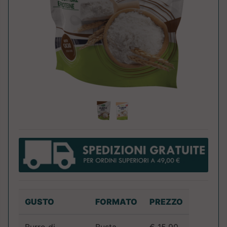
GUSTO
FORMATO
PREZZO