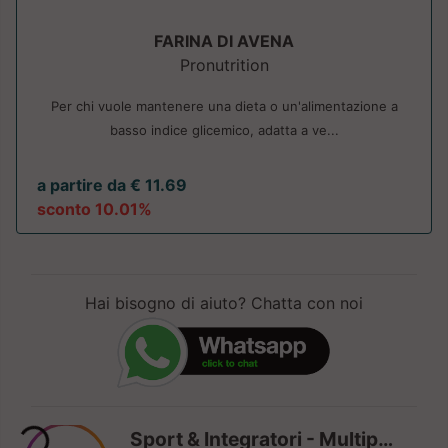
FARINA DI AVENA
Pronutrition
Per chi vuole mantenere una dieta o un'alimentazione a
basso indice glicemico, adatta a ve...
a partire da € 11.69
sconto 10.01%
Hai bisogno di aiuto? Chatta con noi