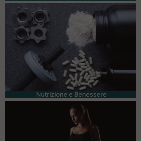
Nutrizione e Benessere