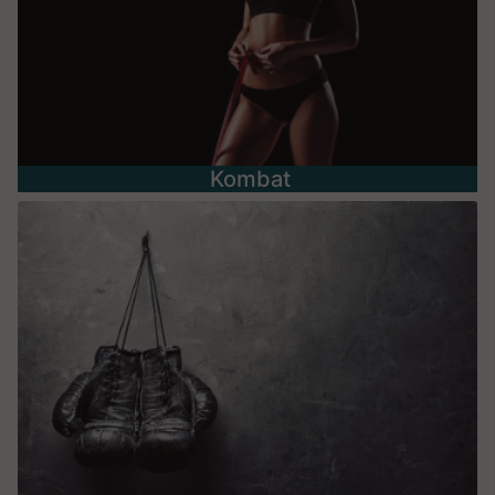
Kombat