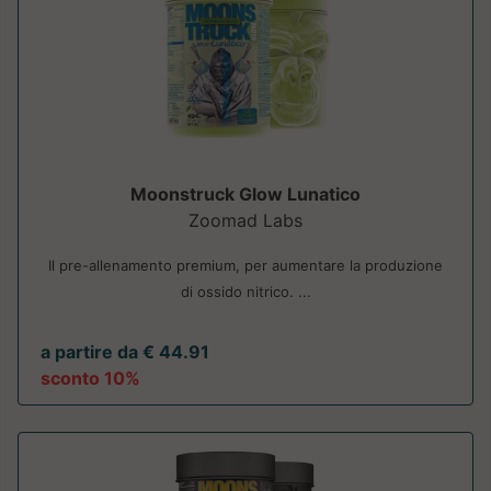
Moonstruck Glow Lunatico
Zoomad Labs
Il pre-allenamento premium, per aumentare la produzione
di ossido nitrico. ...
a partire da € 44.91
sconto 10%