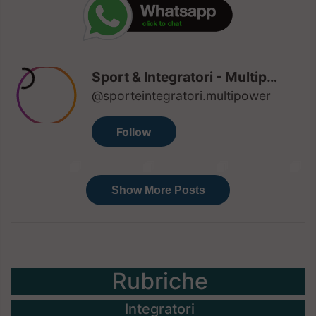
Rubriche
Integratori