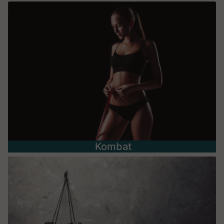
Kombat