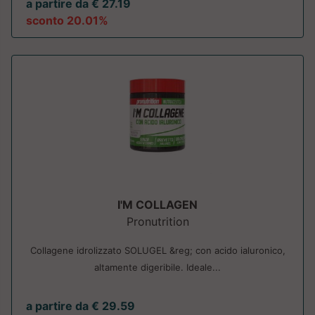
a partire da € 27.19
sconto 20.01%
I'M COLLAGEN
Pronutrition
Collagene idrolizzato SOLUGEL &reg; con acido ialuronico,
altamente digeribile. Ideale...
a partire da € 29.59