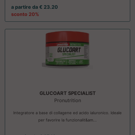
a partire da € 23.20
sconto 20%
GLUCOART SPECIALIST
Pronutrition
Integratore a base di collagene ed acido ialuronico. Ideale
per favorire la funzionalit&am...