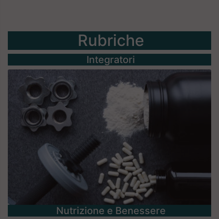
Rubriche
Integratori
Nutrizione e Benessere