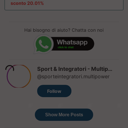
sconto 20.01%
Hai bisogno di aiuto? Chatta con noi